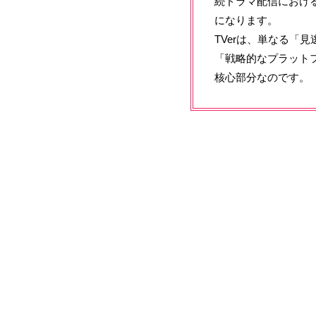
続ドラマ配信におけ
になります。
TVerは、単なる
「戦略的なプラット
核心部分なのです。