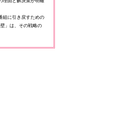
の理由と解決策が明確
番組に引き戻すための
の壁」は、その戦略の