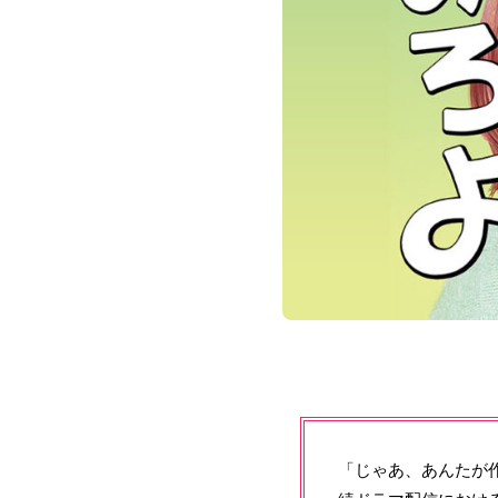
「じゃあ、あんたが作