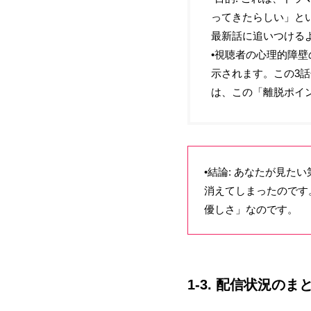
ってきたらしい」と
最新話に追いつける
•視聴者の心理的障壁
示されます。この3話
は、この「離脱ポイ
•結論: あなたが見た
消えてしまったのです
優しさ」なのです。
1-3. 配信状況の