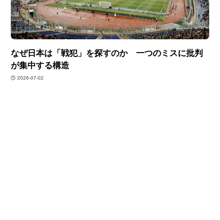
なぜ日本は「戦犯」を探すのか 一つのミスに批判
が集中する構造
2026-07-02