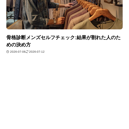
骨格診断メンズセルフチェック:結果が割れた人のた
めの決め方
2026-07-08
2026-07-12