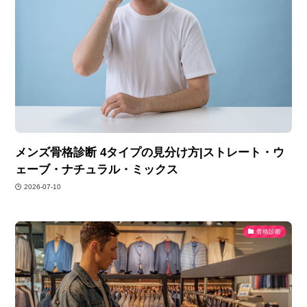
メンズ骨格診断 4タイプの見分け方|ストレート・ウ
ェーブ・ナチュラル・ミックス
2026-07-10
骨格診断