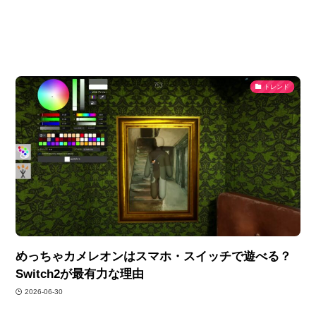
トレンド
めっちゃカメレオンはスマホ・スイッチで遊べる？
Switch2が最有力な理由
2026-06-30