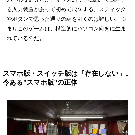
る入力装置があって初めて成立する。スティック
やボタンで思った通りの線を引くのは難しい。つ
まりこのゲームは、構造的にパソコン向きに生ま
れているのだ。
スマホ版・スイッチ版は「存在しない」。
今ある”スマホ版”の正体