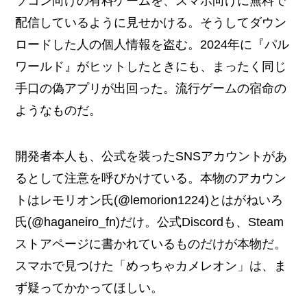
ソコン向けの有料ゲームを、スマホ向けに無料で
配信しているように見せかける。そうしてダウン
ロードした人の個人情報を盗む。2024年に『パル
ワールド』がヒットしたときにも、まったく同じ
手口の偽アプリが出回った。流行ゲームの宿命の
ようなものだ。
開発者本人も、公式を装ったSNSアカウントがあ
るとして注意を呼びかけている。本物のアカウン
トはレモリオン氏(@lemorion1224)とはがねいろ
氏(@haganeiro_fn)だけ。公式Discordも、Steam
ストアページに書かれているものだけが本物だ。
スマホで見つけた「めっちゃカメレオン」は、ま
ず疑ってかかってほしい。