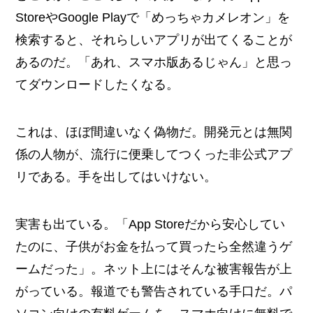
StoreやGoogle Playで「めっちゃカメレオン」を
検索すると、それらしいアプリが出てくることが
あるのだ。「あれ、スマホ版あるじゃん」と思っ
てダウンロードしたくなる。
これは、ほぼ間違いなく偽物だ。開発元とは無関
係の人物が、流行に便乗してつくった非公式アプ
リである。手を出してはいけない。
実害も出ている。「App Storeだから安心してい
たのに、子供がお金を払って買ったら全然違うゲ
ームだった」。ネット上にはそんな被害報告が上
がっている。報道でも警告されている手口だ。パ