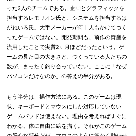
った2人のチームである。企画とグラフィックを
担当するレモリオン氏と、システムを担当するは
がねいろ氏。大手メーカーが何十人もかけてつく
ったゲームではない。開発期間も、前作の資産を
流用したことで実質2ヶ月ほどだったという。ゲ
ームの見た目の大きさと、つくっている人たちの
数が、まったく釣り合っていない。ここに「なぜ
パソコンだけなのか」の答えの半分がある。
もう半分は、操作方法にある。このゲームは現
状、キーボードとマウスにしか対応していない。
ゲームパッドは使えない。理由を考えればすぐに
わかる。体に自由に絵を描く。それがこのゲーム
の肝心な部分だが、マウスのように細かく動かせ