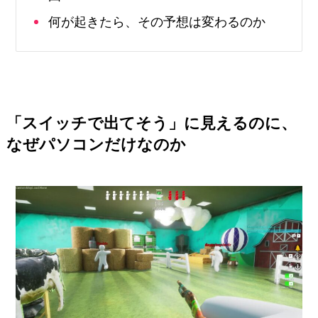
何が起きたら、その予想は変わるのか
「スイッチで出てそう」に見えるのに、
なぜパソコンだけなのか