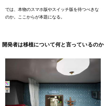
では、本物のスマホ版やスイッチ版を待つべきな
のか。ここからが本題になる。
開発者は移植について何と言っているのか