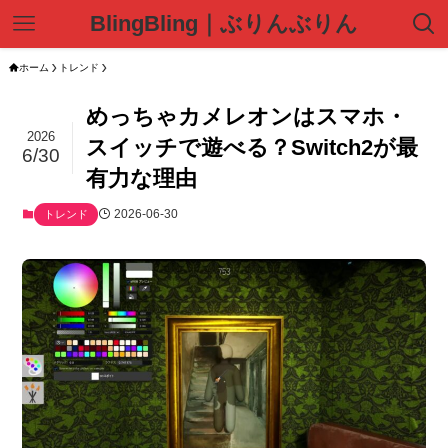
BlingBling｜ぶりんぶりん
ホーム
トレンド
めっちゃカメレオンはスマホ・
2026
スイッチで遊べる？Switch2が最
6/30
有力な理由
2026-06-30
トレンド