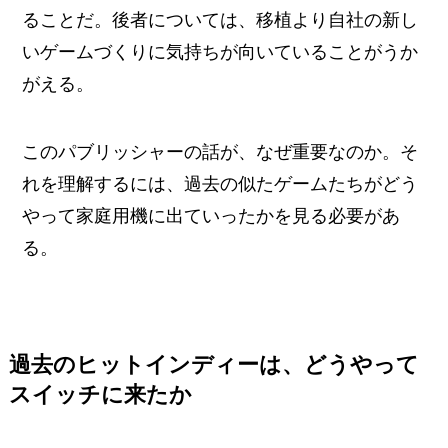
ることだ。後者については、移植より自社の新し
いゲームづくりに気持ちが向いていることがうか
がえる。
このパブリッシャーの話が、なぜ重要なのか。そ
れを理解するには、過去の似たゲームたちがどう
やって家庭用機に出ていったかを見る必要があ
る。
過去のヒットインディーは、どうやって
スイッチに来たか