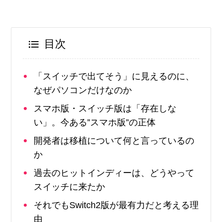
目次
「スイッチで出てそう」に見えるのに、
なぜパソコンだけなのか
スマホ版・スイッチ版は「存在しな
い」。今ある”スマホ版”の正体
開発者は移植について何と言っているの
か
過去のヒットインディーは、どうやって
スイッチに来たか
それでもSwitch2版が最有力だと考える理
由