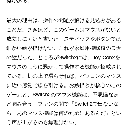
拠がある。
最大の理由は、操作の問題が解ける見込みがある
ことだ。さきほど、このゲームはマウスがないと
成立しにくいと書いた。スティックやボタンでは
細かい絵が描けない。これが家庭用機移植の最大
の壁だった。ところがSwitch2には、Joy-Con2を
マウスのように動かして操作する機能が搭載され
ている。机の上で滑らせれば、パソコンのマウス
に近い感覚で線を引ける。お絵描きが核心のこの
ゲームと、Switch2のマウス機能は、不思議なほ
ど噛み合う。ファンの間で「Switch2で出ないな
ら、あのマウス機能は何のためにあるんだ」とい
う声が上がるのも無理はない。