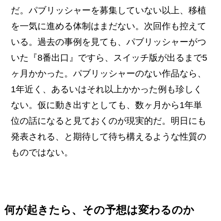
だ。パブリッシャーを募集していない以上、移植
を一気に進める体制はまだない。次回作も控えて
いる。過去の事例を見ても、パブリッシャーがつ
いた『8番出口』ですら、スイッチ版が出るまで5
ヶ月かかった。パブリッシャーのない作品なら、
1年近く、あるいはそれ以上かかった例も珍しく
ない。仮に動き出すとしても、数ヶ月から1年単
位の話になると見ておくのが現実的だ。明日にも
発表される、と期待して待ち構えるような性質の
ものではない。
何が起きたら、その予想は変わるのか