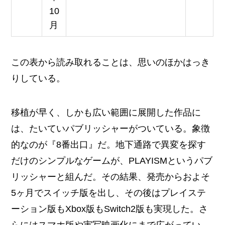
10
月
この表から読み取れることは、思いのほかはっき
りしている。
移植が早く、しかも広い範囲に展開した作品に
は、たいていパブリッシャーがついている。象徴
的なのが『8番出口』だ。地下通路で異変を探す
だけのシンプルなゲームが、PLAYISMというパブ
リッシャーと組んだ。その結果、発売からおよそ
5ヶ月でスイッチ版を出し、その後はプレイステ
ーション版もXbox版もSwitch2版も実現した。さ