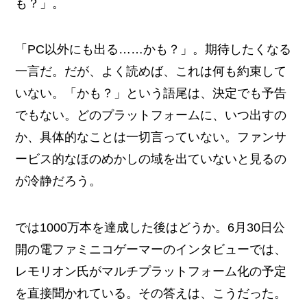
も？」。
「PC以外にも出る……かも？」。期待したくなる
一言だ。だが、よく読めば、これは何も約束して
いない。「かも？」という語尾は、決定でも予告
でもない。どのプラットフォームに、いつ出すの
か、具体的なことは一切言っていない。ファンサ
ービス的なほのめかしの域を出ていないと見るの
が冷静だろう。
では1000万本を達成した後はどうか。6月30日公
開の電ファミニコゲーマーのインタビューでは、
レモリオン氏がマルチプラットフォーム化の予定
を直接聞かれている。その答えは、こうだった。