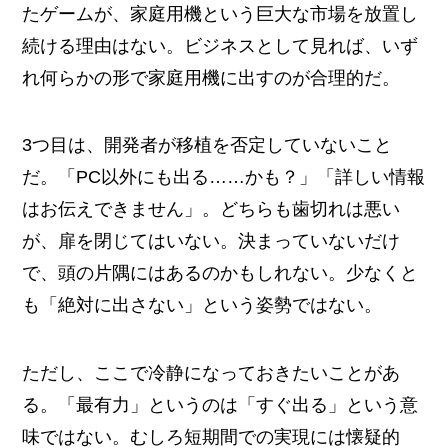
たゲームが、家庭用機という巨大な市場を放置し
続ける理由はない。ビジネスとして見れば、いず
れ何らかの形で家庭用機に出すのが合理的だ。
3つ目は、開発者が移植を否定していないこと
だ。「PC以外にも出る……かも？」「詳しい情報
はお伝えできません」。どちらも歯切れは悪い
が、扉を閉じてはいない。決まっていないだけ
で、頭の片隅にはあるのかもしれない。少なくと
も「絶対に出さない」という姿勢ではない。
ただし、ここで冷静になっておきたいことがあ
る。「最有力」というのは「すぐ出る」という意
味ではない。むしろ短期間での実現には懐疑的