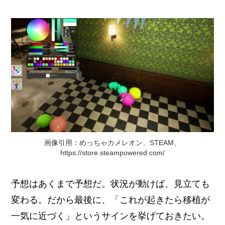
画像引用：めっちゃカメレオン、STEAM、
https://store.steampowered.com/
予想はあくまで予想だ。状況が動けば、見立ても
変わる。だから最後に、「これが起きたら移植が
一気に近づく」というサインを挙げておきたい。