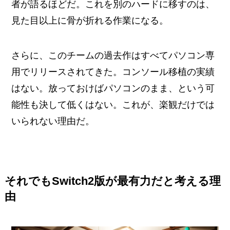
者が語るほどだ。これを別のハードに移すのは、
見た目以上に骨が折れる作業になる。
さらに、このチームの過去作はすべてパソコン専
用でリリースされてきた。コンソール移植の実績
はない。放っておけばパソコンのまま、という可
能性も決して低くはない。これが、楽観だけでは
いられない理由だ。
それでもSwitch2版が最有力だと考える理
由