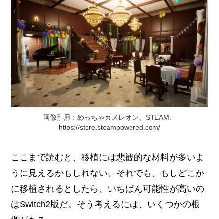
画像引用：めっちゃカメレオン、STEAM、
https://store.steampowered.com/
ここまで読むと、移植には悲観的な材料が多いよ
うに見えるかもしれない。それでも、もしどこか
に移植されるとしたら、いちばん可能性が高いの
はSwitch2版だ。そう考えるには、いくつかの根