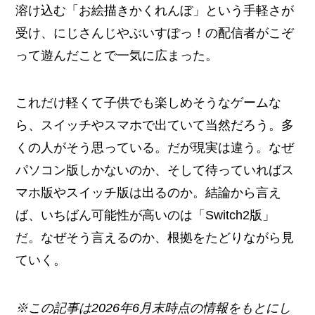
溶け込む「お絵描きかくれんぼ」という手軽さが
受け、にじさんじやぶいすぽっ！の配信者がこぞ
って遊んだことで一気に広まった。
これだけ軽くて子供でも楽しめそうなゲームな
ら、スイッチやスマホで出ていて当然だろう。多
くの人がそう思っている。だが現実は違う。なぜ
パソコン版しかないのか、そして待っていればス
マホ版やスイッチ版は出るのか。結論から言え
ば、いちばん可能性が高いのは「Switch2版」
だ。なぜそう言えるのか、根拠をたどりながら見
ていく。
※この記事は2026年6月末時点の情報をもとにし