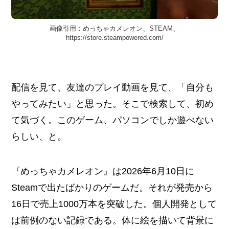
画像引用：めっちゃカメレオン、STEAM、
https://store.steampowered.com/
配信を見て、友達のプレイ動画を見て、「自分も
やってみたい」と思った。そこで検索して、初め
て気づく。このゲーム、パソコンでしか遊べない
らしい、と。
『めっちゃカメレオン』は2026年6月10日に
Steamで出たばかりのゲームだ。それが発売から
16日で売上1000万本を突破した。個人開発として
は前例のない記録である。体に絵を描いて背景に