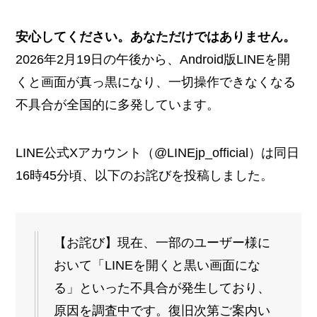
安心してください。あなただけではありません。
2026年2月19日の午後から、Android版LINEを開
くと画面が真っ黒になり、一切操作できなくなる
不具合が全国的に多発しています。
LINE公式Xアカウント（@LINEjp_official）は同日
16時45分頃、以下のお詫びを投稿しました。
【お詫び】現在、一部のユーザー様に
おいて「LINEを開くと黒い画面にな
る」といった不具合が発生しており、
原因を調査中です。復旧次第ご案内い