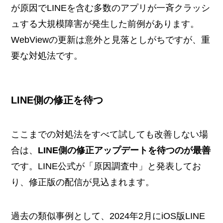
が原因でLINEを含む多数のアプリが一斉クラッシ
ュする大規模障害が発生した前例があります。
WebViewの更新は意外と見落としがちですが、重
要な対処法です。
LINE側の修正を待つ
ここまでの対処法をすべて試しても改善しない場
合は、
LINE側の修正アップデートを待つのが最善
です。LINE公式が「原因調査中」と発表してお
り、修正版の配信が見込まれます。
過去の類似事例として、2024年2月にiOS版LINE