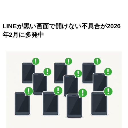
LINEが黒い画面で開けない不具合が2026
年2月に多発中