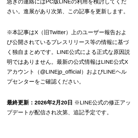
急ぎの連絡にはPC版LINEの利用を検討してくだ
さい。進展があり次第、この記事を更新します。
※本記事はX（旧Twitter）上のユーザー報告およ
び公開されているプレスリリース等の情報に基づ
く独自まとめです。LINE公式による正式な原因説
明ではありません。最新の公式情報はLINE公式X
アカウント（@LINEjp_official）およびLINEヘル
プセンターをご確認ください。
最終更新：2026年2月20日
※LINE公式の修正アッ
プデートが配信され次第、追記予定です。