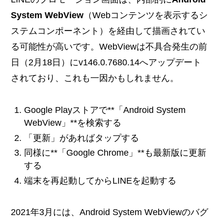
System WebView
（Webコンテンツを表示するシ
ステムコンポーネント）を経由して描画されてい
る可能性が高いです。WebViewは不具合発生の前
日（2月18日）にv146.0.7680.14へアップデート
されており、これも一因かもしれません。
Google Playストアで**「Android System
WebView」**を検索する
「更新」があればタップする
同様に**「Google Chrome」**も最新版に更新
する
端末を再起動してからLINEを起動する
2021年3月には、Android System WebViewのバグ