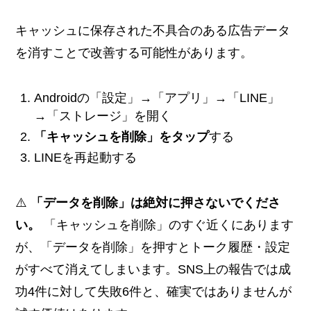
キャッシュに保存された不具合のある広告データ
を消すことで改善する可能性があります。
Androidの「設定」→「アプリ」→「LINE」
→「ストレージ」を開く
「キャッシュを削除」をタップ
する
LINEを再起動する
⚠️
「データを削除」は絶対に押さないでくださ
い。
「キャッシュを削除」のすぐ近くにあります
が、「データを削除」を押すとトーク履歴・設定
がすべて消えてしまいます。SNS上の報告では成
功4件に対して失敗6件と、確実ではありませんが