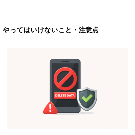
やってはいけないこと・注意点