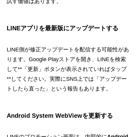
試す価値はあります。
LINEアプリを最新版にアップデートする
LINE側が修正アップデートを配信する可能性があ
ります。Google Playストアを開き、LINEを検索
して**「更新」ボタンが表示されていればタップ
**してください。実際にSNS上では「アップデー
トしたら直った」という報告もあります。
Android System WebViewを更新する
LINEのプロモーション画面は、内部的に
Android