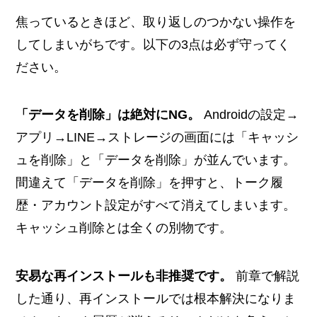
焦っているときほど、取り返しのつかない操作を
してしまいがちです。以下の3点は必ず守ってく
ださい。
「データを削除」は絶対にNG。
Androidの設定→
アプリ→LINE→ストレージの画面には「キャッシ
ュを削除」と「データを削除」が並んでいます。
間違えて「データを削除」を押すと、トーク履
歴・アカウント設定がすべて消えてしまいます。
キャッシュ削除とは全くの別物です。
安易な再インストールも非推奨です。
前章で解説
した通り、再インストールでは根本解決になりま