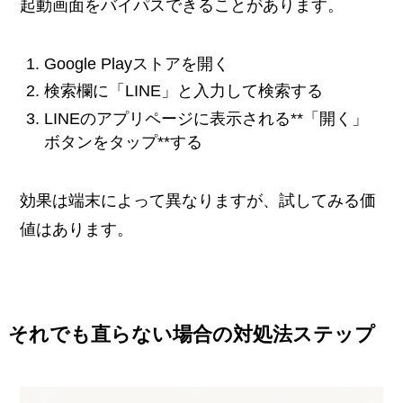
起動画面をバイパスできることがあります。
Google Playストアを開く
検索欄に「LINE」と入力して検索する
LINEのアプリページに表示される**「開く」
ボタンをタップ**する
効果は端末によって異なりますが、試してみる価
値はあります。
それでも直らない場合の対処法ステップ