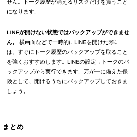
せん。トーク履歴が消えるリスクだけを負うこと
になります。
LINEが開けない状態ではバックアップができませ
ん。
横画面などで一時的にLINEを開けた際に
は、すぐにトーク履歴のバックアップを取ること
を強くおすすめします。LINEの設定→トークのバ
ックアップから実行できます。万が一に備えた保
険として、開けるうちにバックアップしておきま
しょう。
まとめ