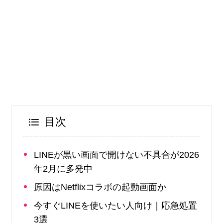
目次
LINEが黒い画面で開けない不具合が2026
年2月に多発中
原因はNetflixコラボの起動画面か
今すぐLINEを使いたい人向け｜応急処置
3選