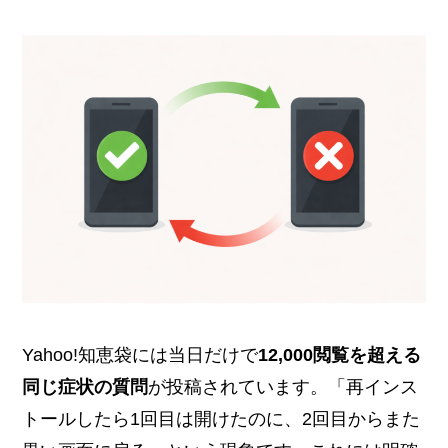
Yahoo!知恵袋には当日だけで
12,000閲覧を超える
同じ症状の質問
が投稿されています。「再インス
トールしたら1回目は開けたのに、2回目からまた