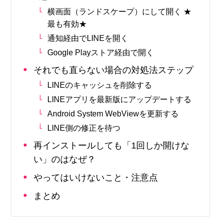
横画面（ランドスケープ）にして開く ★
最も有効★
通知経由でLINEを開く
Google Playストア経由で開く
それでも直らない場合の対処法ステップ
LINEのキャッシュを削除する
LINEアプリを最新版にアップデートする
Android System WebViewを更新する
LINE側の修正を待つ
再インストールしても「1回しか開けな
い」のはなぜ？
やってはいけないこと・注意点
まとめ