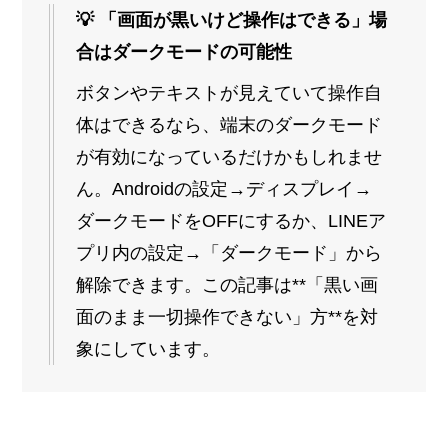
💡 「画面が黒いけど操作はできる」場
合はダークモードの可能性
ボタンやテキストが見えていて操作自
体はできるなら、端末のダークモード
が有効になっているだけかもしれませ
ん。Androidの設定→ディスプレイ→
ダークモードをOFFにするか、LINEア
プリ内の設定→「ダークモード」から
解除できます。この記事は**「黒い画
面のまま一切操作できない」方**を対
象にしています。