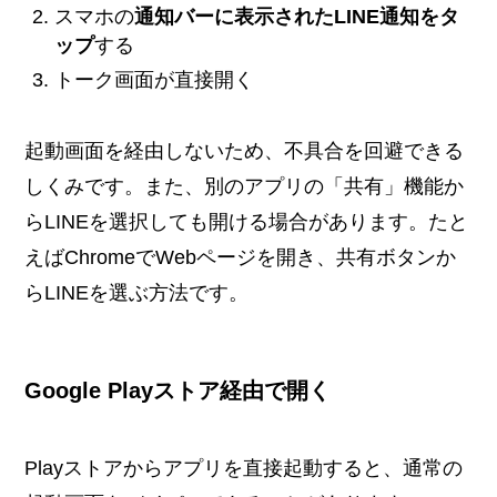
スマホの
通知バーに表示されたLINE通知をタ
ップ
する
トーク画面が直接開く
起動画面を経由しないため、不具合を回避できる
しくみです。また、別のアプリの「共有」機能か
らLINEを選択しても開ける場合があります。たと
えばChromeでWebページを開き、共有ボタンか
らLINEを選ぶ方法です。
Google Playストア経由で開く
Playストアからアプリを直接起動すると、通常の