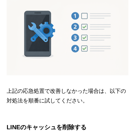
上記の応急処置で改善しなかった場合は、以下の
対処法を順番に試してください。
LINEのキャッシュを削除する