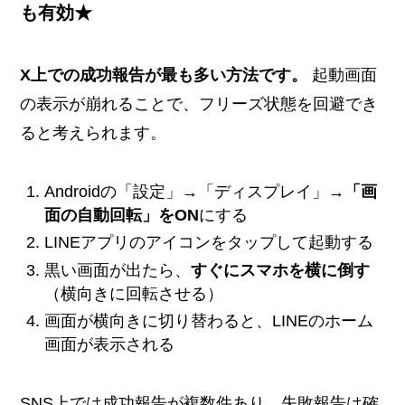
も有効★
X上での成功報告が最も多い方法です。
起動画面
の表示が崩れることで、フリーズ状態を回避でき
ると考えられます。
Androidの「設定」→「ディスプレイ」→
「画
面の自動回転」をON
にする
LINEアプリのアイコンをタップして起動する
黒い画面が出たら、
すぐにスマホを横に倒す
（横向きに回転させる）
画面が横向きに切り替わると、LINEのホーム
画面が表示される
SNS上では成功報告が複数件あり、失敗報告は確