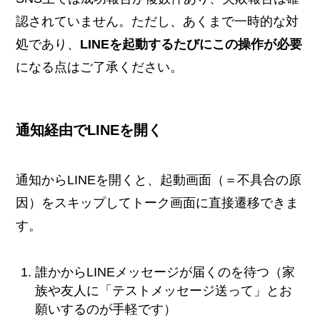
認されていません。ただし、あくまで一時的な対
処であり、
LINEを起動するたびにこの操作が必要
になる点はご了承ください。
通知経由でLINEを開く
通知からLINEを開くと、起動画面（＝不具合の原
因）をスキップしてトーク画面に直接遷移できま
す。
誰かからLINEメッセージが届くのを待つ（家
族や友人に「テストメッセージ送って」とお
願いするのが手軽です）