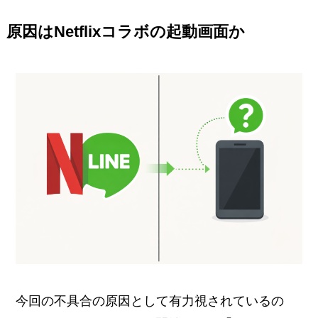
原因はNetflixコラボの起動画面か
今回の不具合の原因として有力視されているの