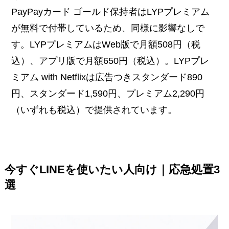
PayPayカード ゴールド保持者はLYPプレミアム
が無料で付帯しているため、同様に影響なしで
す。LYPプレミアムはWeb版で月額508円（税
込）、アプリ版で月額650円（税込）。LYPプレ
ミアム with Netflixは広告つきスタンダード890
円、スタンダード1,590円、プレミアム2,290円
（いずれも税込）で提供されています。
今すぐLINEを使いたい人向け｜応急処置3
選