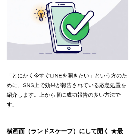
「とにかく今すぐLINEを開きたい」という方のた
めに、SNS上で効果が報告されている応急処置を
紹介します。上から順に成功報告の多い方法で
す。
横画面（ランドスケープ）にして開く ★最