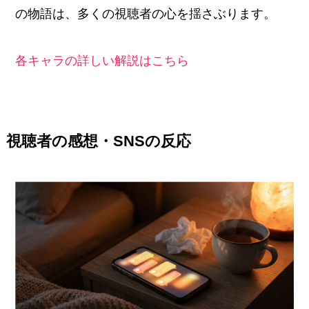
の物語は、多くの視聴者の心を揺さぶります。
各キャラの詳しい解説はこちら
視聴者の感想・SNSの反応