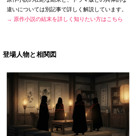
違いについては別記事で詳しく解説しています。
→ 原作小説の結末を詳しく知りたい方はこちら
登場人物と相関図