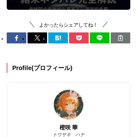
よかったらシェアしてね！
Profile(プロフィール)
橙咲 華
トウサキ ハナ