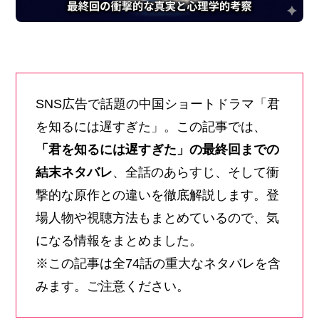
SNS広告で話題の中国ショートドラマ「君
を知るには遅すぎた」。この記事では、
「君を知るには遅すぎた」の最終回までの
結末ネタバレ
、全話のあらすじ、そして衝
撃的な原作との違いを徹底解説します。登
場人物や視聴方法もまとめているので、気
になる情報をまとめました。
※この記事は全74話の重大なネタバレを含
みます。ご注意ください。