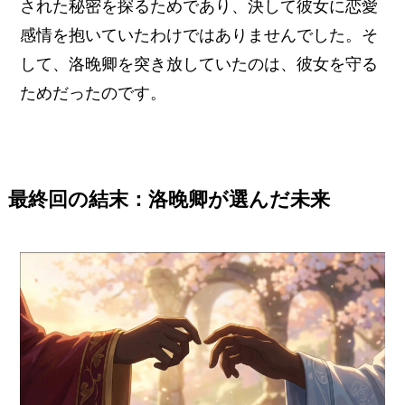
された秘密を探るためであり、決して彼女に恋愛
感情を抱いていたわけではありませんでした。そ
して、洛晚卿を突き放していたのは、彼女を守る
ためだったのです。
最終回の結末：洛晚卿が選んだ未来