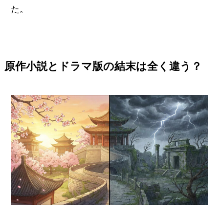
た。
原作小説とドラマ版の結末は全く違う？