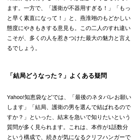
ます。一方で、「護衛が不器用すぎる！」「もっ
と早く素直になって！」と、燕淮翊のもどかしい
態度にやきもきする意見も。この二人のすれ違い
こそが、多くの人を惹きつけた最大の魅力と言え
るでしょう。
「結局どうなった？」よくある疑問
Yahoo!知恵袋などでは、「最後のネタバレお願い
します」「結局、護衛の男を選んで結ばれるので
すか？」といった、結末を急いで知りたいという
質問が多く見られます。これは、本作が1話数分
という構成で、続きが気になるクリフハンガーで