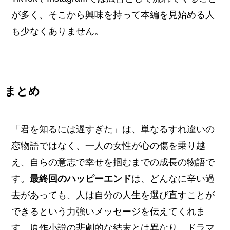
が多く、そこから興味を持って本編を見始める人
も少なくありません。
まとめ
「君を知るには遅すぎた」は、単なるすれ違いの
恋物語ではなく、一人の女性が心の傷を乗り越
え、自らの意志で幸せを掴むまでの成長の物語で
す。
最終回のハッピーエンド
は、どんなに辛い過
去があっても、人は自分の人生を選び直すことが
できるという力強いメッセージを伝えてくれま
す。原作小説の悲劇的な結末とは異なり、ドラマ