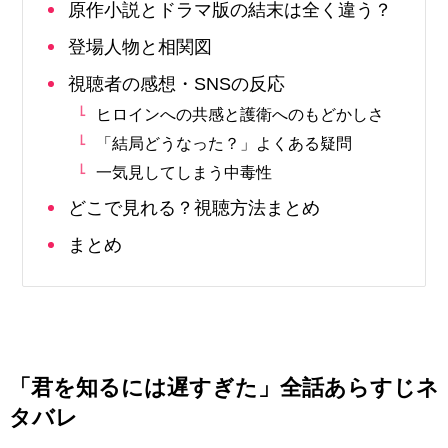
原作小説とドラマ版の結末は全く違う？
登場人物と相関図
視聴者の感想・SNSの反応
ヒロインへの共感と護衛へのもどかしさ
「結局どうなった？」よくある疑問
一気見してしまう中毒性
どこで見れる？視聴方法まとめ
まとめ
「君を知るには遅すぎた」全話あらすじネ
タバレ