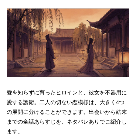
愛を知らずに育ったヒロインと、彼女を不器用に
愛する護衛。二人の切ない恋模様は、大きく4つ
の展開に分けることができます。出会いから結末
までの全話あらすじを、ネタバレありでご紹介し
ます。