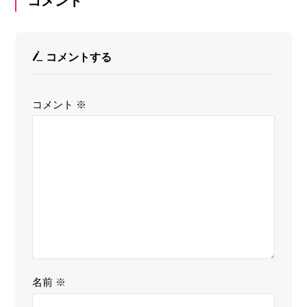
コメント
コメントする
コメント
※
名前
※