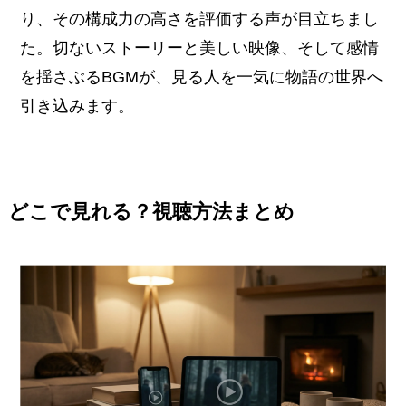
り、その構成力の高さを評価する声が目立ちまし
た。切ないストーリーと美しい映像、そして感情
を揺さぶるBGMが、見る人を一気に物語の世界へ
引き込みます。
どこで見れる？視聴方法まとめ