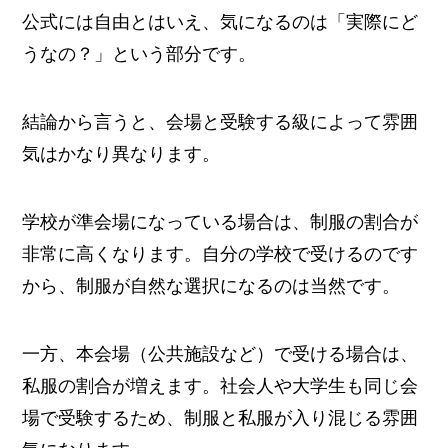
公式には自由とはいえ、気になるのは「実際にど
うなの？」という部分です。
結論から言うと、会場と受験する級によって雰囲
気はかなり異なります。
学校が準会場になっている場合は、制服の割合が
非常に高くなります。自分の学校で受けるのです
から、制服が自然な選択になるのは当然です。
一方、本会場（公共施設など）で受ける場合は、
私服の割合が増えます。社会人や大学生も同じ会
場で受験するため、制服と私服が入り混じる雰囲