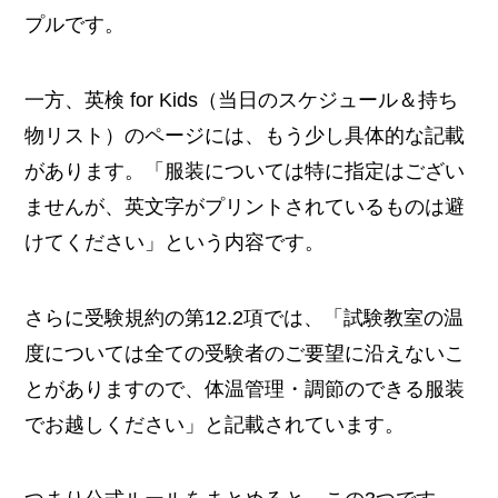
プルです。
一方、英検 for Kids（当日のスケジュール＆持ち
物リスト）のページには、もう少し具体的な記載
があります。「服装については特に指定はござい
ませんが、英文字がプリントされているものは避
けてください」という内容です。
さらに受験規約の第12.2項では、「試験教室の温
度については全ての受験者のご要望に沿えないこ
とがありますので、体温管理・調節のできる服装
でお越しください」と記載されています。