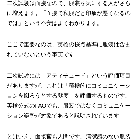
二次試験は面接なので、服装を気にする人がさら
に増えます。「面接で私服だと印象が悪くなるの
では」という不安はよくわかります。
ここで重要なのは、英検の採点基準に服装は含ま
れていないという事実です。
二次試験には「アティチュード」という評価項目
がありますが、これは「積極的にコミュニケーシ
ョンを図ろうとする態度」を評価するものです。
英検公式のFAQでも、服装ではなくコミュニケー
ション姿勢が対象であると説明されています。
とはいえ、面接官も人間です。清潔感のない服装