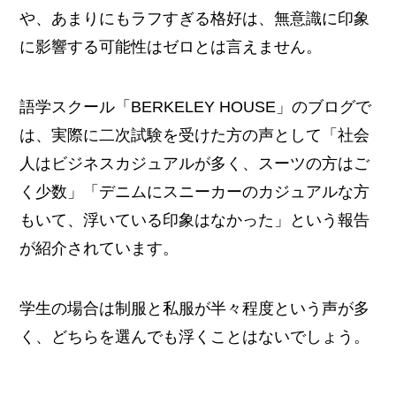
や、あまりにもラフすぎる格好は、無意識に印象
に影響する可能性はゼロとは言えません。
語学スクール「BERKELEY HOUSE」のブログで
は、実際に二次試験を受けた方の声として「社会
人はビジネスカジュアルが多く、スーツの方はご
く少数」「デニムにスニーカーのカジュアルな方
もいて、浮いている印象はなかった」という報告
が紹介されています。
学生の場合は制服と私服が半々程度という声が多
く、どちらを選んでも浮くことはないでしょう。