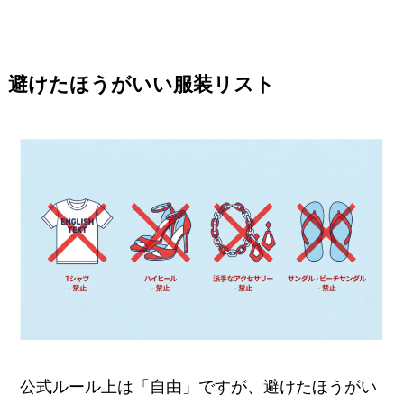
避けたほうがいい服装リスト
公式ルール上は「自由」ですが、避けたほうがい