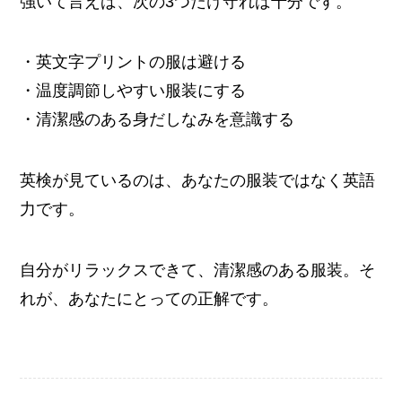
強いて言えば、次の3つだけ守れば十分です。
・英文字プリントの服は避ける
・温度調節しやすい服装にする
・清潔感のある身だしなみを意識する
英検が見ているのは、あなたの服装ではなく英語
力です。
自分がリラックスできて、清潔感のある服装。そ
れが、あなたにとっての正解です。