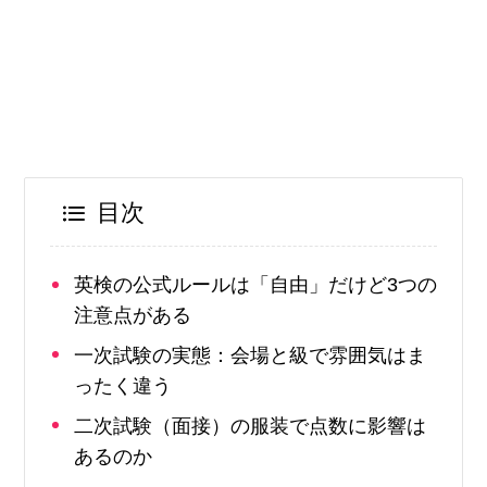
目次
英検の公式ルールは「自由」だけど3つの
注意点がある
一次試験の実態：会場と級で雰囲気はま
ったく違う
二次試験（面接）の服装で点数に影響は
あるのか