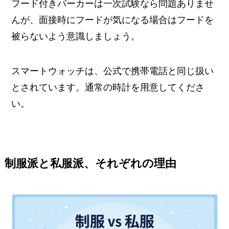
フード付きパーカーは一次試験なら問題ありませ
んが、面接時にフードが気になる場合はフードを
被らないよう意識しましょう。
スマートウォッチは、公式で携帯電話と同じ扱い
とされています。通常の時計を用意してくださ
い。
制服派と私服派、それぞれの理由