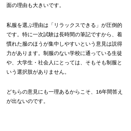
面の理由も大きいです。
私服を選ぶ理由は「リラックスできる」が圧倒的
です。特に一次試験は長時間の筆記ですから、着
慣れた服のほうが集中しやすいという意見は説得
力があります。制服のない学校に通っている生徒
や、大学生・社会人にとっては、そもそも制服と
いう選択肢がありません。
どちらの意見にも一理あるからこそ、16年間答え
が出ないのです。