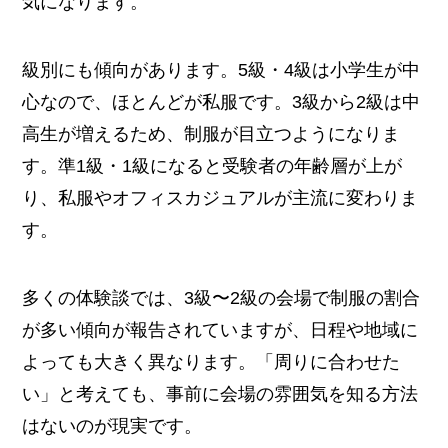
気になります。
級別にも傾向があります。5級・4級は小学生が中
心なので、ほとんどが私服です。3級から2級は中
高生が増えるため、制服が目立つようになりま
す。準1級・1級になると受験者の年齢層が上が
り、私服やオフィスカジュアルが主流に変わりま
す。
多くの体験談では、3級〜2級の会場で制服の割合
が多い傾向が報告されていますが、日程や地域に
よっても大きく異なります。「周りに合わせた
い」と考えても、事前に会場の雰囲気を知る方法
はないのが現実です。