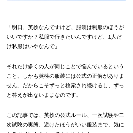
「明日、英検なんですけど、服装は制服のほうが
いいですか？私服で行きたいんですけど、1人だ
け私服はいやなんで」
それだけ多くの人が同じことで悩んでいるという
こと。しかも英検の服装には公式の正解がありま
せん。だからこそずっと検索され続けるし、ずっ
と答えが出ないままなのです。
この記事では、英検の公式ルール、一次試験や二
次試験の実態、避けたほうがいい服装まで、気に