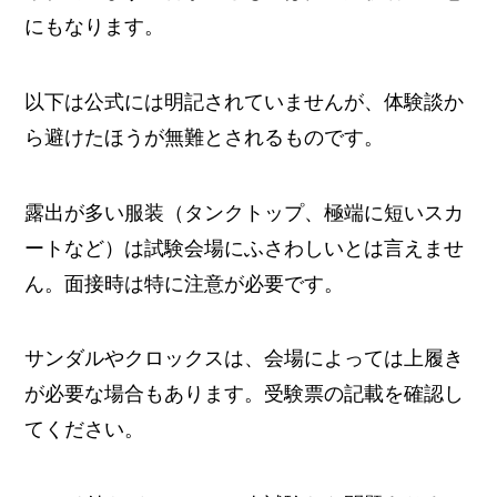
にもなります。
以下は公式には明記されていませんが、体験談か
ら避けたほうが無難とされるものです。
露出が多い服装（タンクトップ、極端に短いスカ
ートなど）は試験会場にふさわしいとは言えませ
ん。面接時は特に注意が必要です。
サンダルやクロックスは、会場によっては上履き
が必要な場合もあります。受験票の記載を確認し
てください。