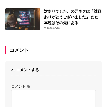
対ありでした。の元ネタは「対戦
ありがとうございました」 ただ
本題はその先にある
2026-06-18
コメント
コメントする
コメント
※