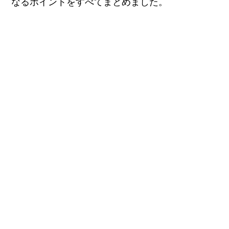
なるポイントをすべてまとめました。