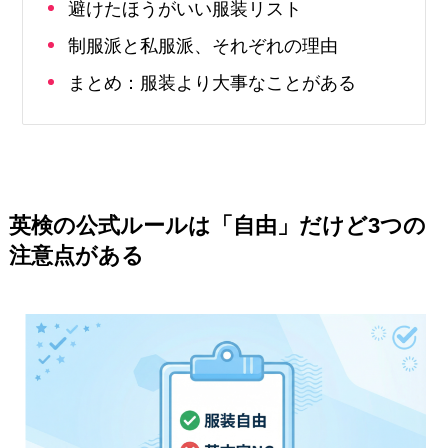
避けたほうがいい服装リスト
制服派と私服派、それぞれの理由
まとめ：服装より大事なことがある
英検の公式ルールは「自由」だけど3つの
注意点がある