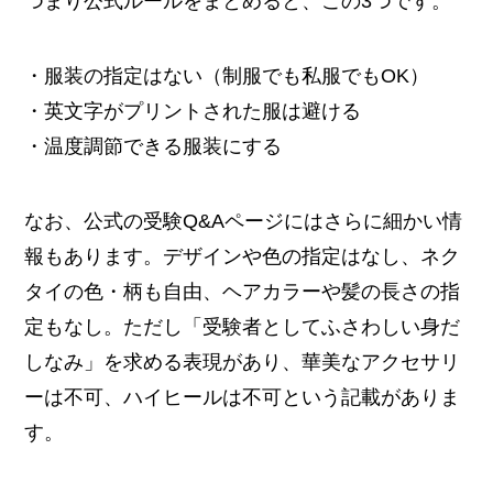
つまり公式ルールをまとめると、この3つです。
・服装の指定はない（制服でも私服でもOK）
・英文字がプリントされた服は避ける
・温度調節できる服装にする
なお、公式の受験Q&Aページにはさらに細かい情
報もあります。デザインや色の指定はなし、ネク
タイの色・柄も自由、ヘアカラーや髪の長さの指
定もなし。ただし「受験者としてふさわしい身だ
しなみ」を求める表現があり、華美なアクセサリ
ーは不可、ハイヒールは不可という記載がありま
す。