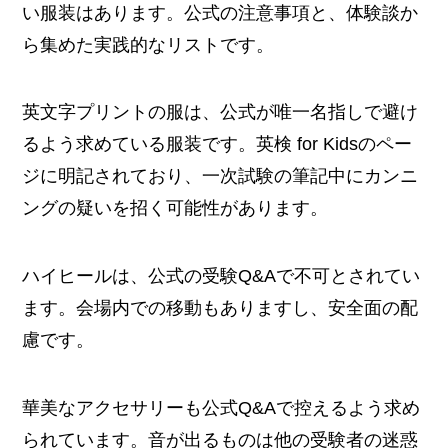
い服装はあります。公式の注意事項と、体験談か
ら集めた実践的なリストです。
英文字プリントの服は、公式が唯一名指しで避け
るよう求めている服装です。英検 for Kidsのペー
ジに明記されており、一次試験の筆記中にカンニ
ングの疑いを招く可能性があります。
ハイヒールは、公式の受験Q&Aで不可とされてい
ます。会場内での移動もありますし、安全面の配
慮です。
華美なアクセサリーも公式Q&Aで控えるよう求め
られています。音が出るものは他の受験者の迷惑