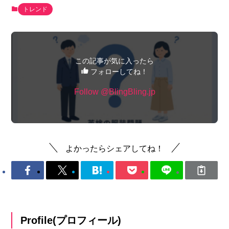
トレンド
この記事が気に入ったら
フォローしてね！
Follow @BlingBling.jp
よかったらシェアしてね！
Profile(プロフィール)