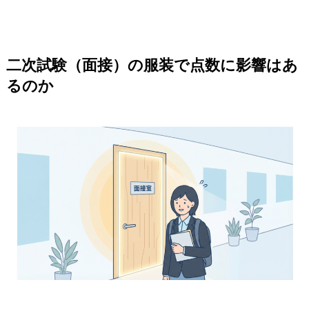
二次試験（面接）の服装で点数に影響はあ
るのか