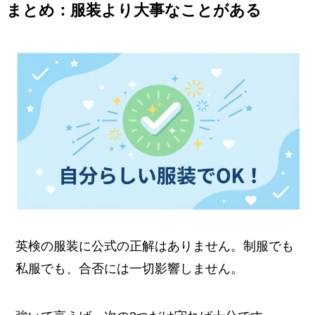
まとめ：服装より大事なことがある
英検の服装に公式の正解はありません。制服でも
私服でも、合否には一切影響しません。