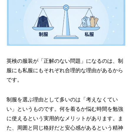
英検の服装が「正解のない問題」になるのは、制
服にも私服にもそれぞれ合理的な理由があるから
です。
制服を選ぶ理由として多いのは「考えなくてい
い」というものです。何を着るか悩む時間を勉強
に使えるという実用的なメリットがあります。ま
た、周囲と同じ格好だと安心感があるという精神