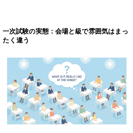
一次試験の実態：会場と級で雰囲気はまっ
たく違う