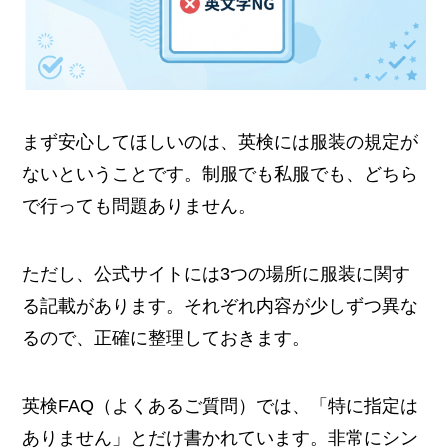
まず安心してほしいのは、英検には服装の規定が
ないということです。制服でも私服でも、どちら
で行っても問題ありません。
ただし、公式サイトには3つの場所に服装に関す
る記載があります。それぞれ内容が少しずつ異な
るので、正確に整理しておきます。
英検FAQ（よくあるご質問）では、「特に指定は
ありません」とだけ書かれています。非常にシン