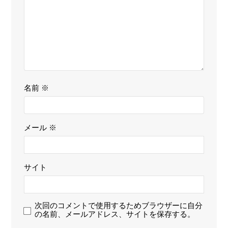
名前
※
メール
※
サイト
次回のコメントで使用するためブラウザーに自分
の名前、メールアドレス、サイトを保存する。