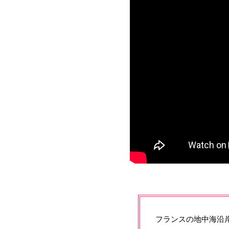
フランスの地中海沿