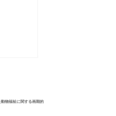
た動物福祉に関する画期的