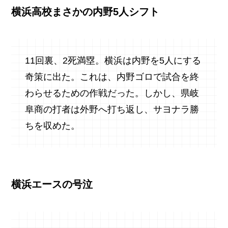
横浜高校まさかの内野5人シフト
11回裏、2死満塁。横浜は内野を5人にする
奇策に出た。これは、内野ゴロで試合を終
わらせるための作戦だった。しかし、県岐
阜商の打者は外野へ打ち返し、サヨナラ勝
ちを収めた。
横浜エースの号泣