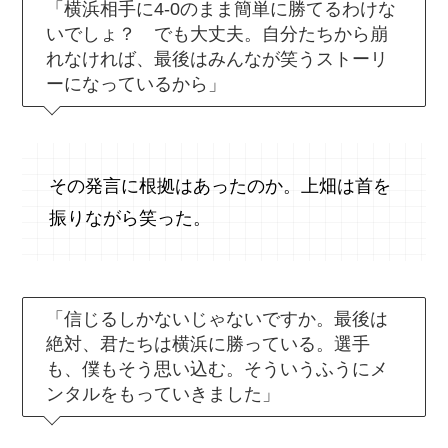
「横浜相手に4-0のまま簡単に勝てるわけな
いでしょ？ でも大丈夫。自分たちから崩
れなければ、最後はみんなが笑うストーリ
ーになっているから」
その発言に根拠はあったのか。上畑は首を
振りながら笑った。
「信じるしかないじゃないですか。最後は
絶対、君たちは横浜に勝っている。選手
も、僕もそう思い込む。そういうふうにメ
ンタルをもっていきました」