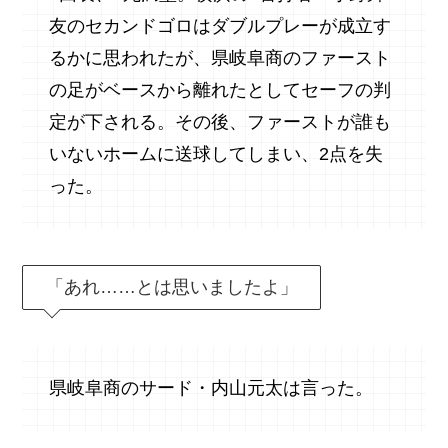
友のセカンドゴロはダブルプレーが成立す
るかに思われたが、県岐阜商のファースト
の足がベースから離れたとしてセーフの判
定が下される。その後、ファーストが誰も
いないホームに送球してしまい、2点を失
った。
「あれ……とは思いましたよ」
県岐阜商のサード・内山元太は言った。