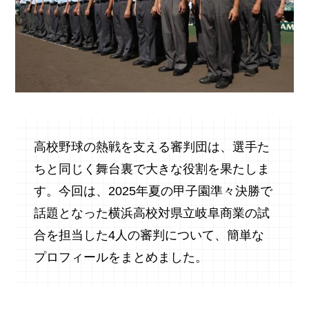
高校野球の熱戦を支える審判団は、選手た
ちと同じく舞台裏で大きな役割を果たしま
す。今回は、2025年夏の甲子園準々決勝で
話題となった横浜高校対県立岐阜商業の試
合を担当した4人の審判について、簡単な
プロフィールをまとめました。