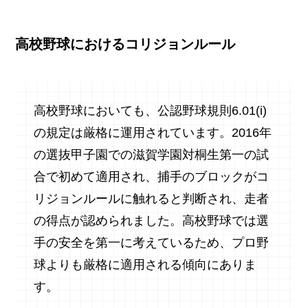
高校野球におけるコリジョンルール
高校野球においても、公認野球規則6.01(i)
の規定は厳格に運用されています。2016年
の選抜甲子園での滋賀学園対桐生第一の試
合で初めて適用され、捕手のブロックがコ
リジョンルールに触れると判断され、走者
の得点が認められました。高校野球では選
手の安全を第一に考えているため、プロ野
球よりも厳格に適用される傾向にありま
す。