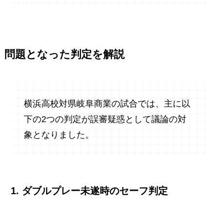
問題となった判定を解説
横浜高校対県岐阜商業の試合では、主に以
下の2つの判定が誤審疑惑として議論の対
象となりました。
1. ダブルプレー未遂時のセーフ判定