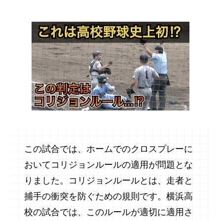
この試合では、ホームでのクロスプレーに
おいてコリジョンルールの適用が問題とな
りました。コリジョンルールとは、走者と
捕手の衝突を防ぐための規則です。横浜高
校の試合では、このルールが適切に適用さ