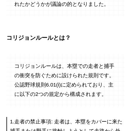
れたかどうかが議論の的となりました。
コリジョンルールとは？
コリジョンルールは、本塁での走者と捕手
の衝突を防ぐために設けられた規則です。
公認野球規則6.01(i)に定められており、主
に以下の2つの規定から構成されます。
1.走者の禁止事項: 走者は、本塁をカバーに来た