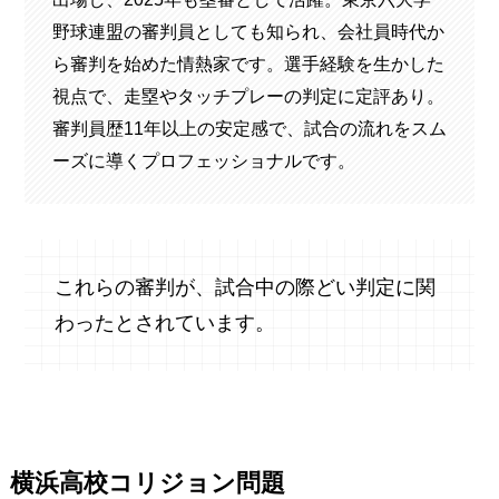
野球連盟の審判員としても知られ、会社員時代か
ら審判を始めた情熱家です。選手経験を生かした
視点で、走塁やタッチプレーの判定に定評あり。
審判員歴11年以上の安定感で、試合の流れをスム
ーズに導くプロフェッショナルです。
これらの審判が、試合中の際どい判定に関
わったとされています。
横浜高校コリジョン問題