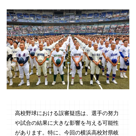
高校野球における誤審疑惑は、選手の努力
や試合の結果に大きな影響を与える可能性
があります。特に、今回の横浜高校対県岐