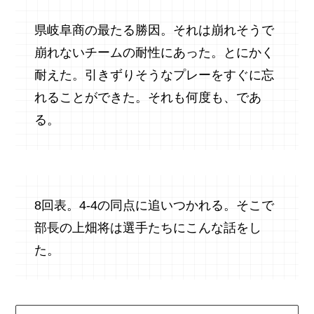
県岐阜商の最たる勝因。それは崩れそうで
崩れないチームの耐性にあった。とにかく
耐えた。引きずりそうなプレーをすぐに忘
れることができた。それも何度も、であ
る。
8回表。4-4の同点に追いつかれる。そこで
部長の上畑将は選手たちにこんな話をし
た。