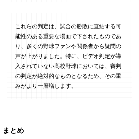
これらの判定は、試合の勝敗に直結する可
能性のある重要な場面で下されたものであ
り、多くの野球ファンや関係者から疑問の
声が上がりました。特に、ビデオ判定が導
入されていない高校野球においては、審判
の判定が絶対的なものとなるため、その重
みがより一層増します。
まとめ