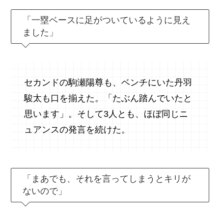
「一塁ベースに足がついているように見え
ました」
セカンドの駒瀬陽尊も、ベンチにいた丹羽
駿太も口を揃えた。「たぶん踏んでいたと
思います」。そして3人とも、ほぼ同じニ
ュアンスの発言を続けた。
「まあでも、それを言ってしまうとキリが
ないので」