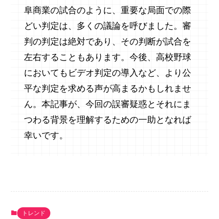
阜商業の試合のように、重要な局面での際
どい判定は、多くの議論を呼びました。審
判の判定は絶対であり、その判断が試合を
左右することもあります。今後、高校野球
においてもビデオ判定の導入など、より公
平な判定を求める声が高まるかもしれませ
ん。本記事が、今回の誤審疑惑とそれにま
つわる背景を理解するための一助となれば
幸いです。
トレンド