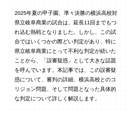
2025年夏の甲子園、準々決勝の横浜高校対
県立岐阜商業の試合は、延長11回までもつ
れ込む熱戦となりました。しかし、この試
合ではいくつかの際どい判定があり、特に
県立岐阜商業にとって不利な判定が続いた
ことから、「誤審疑惑」として大きな話題
を呼んでいます。本記事では、この誤審疑
惑について、審判の詳細、横浜高校とのコ
リジョン問題、そして問題となった具体的
な判定について詳しく解説します。