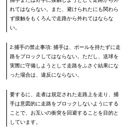
捕手または野手に接触しようとして走路から外
れてはならない。また、避けられたにも関わら
ず接触をもくろんで走路から外れてはならな
い。
2.捕手の禁止事項: 捕手は、ボールを持たずに走
路をブロックしてはならない。ただし、送球を
実際に守備しようとして走路をふさぐ結果にな
った場合は、違反にならない。
要するに、走者は規定された走路上を走り、捕
手は意図的に走路をブロックしないようにする
ことで、お互いの衝突を回避することを目的と
しています。