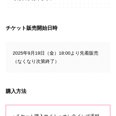
チケット販売開始日時
2025年9月19日（金）18:00より先着販売
（なくなり次第終了）
購入方法