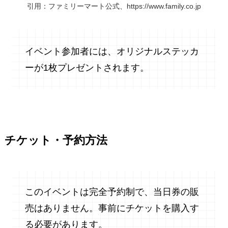
引用：ファミリーマート公式、https://www.family.co.jp
イベント参加者には、オリジナルステッカ
ーが1枚プレゼントされます。
チケット・予約方法
このイベントは完全予約制で、当日券の販
売はありません。事前にチケットを購入す
る必要があります。