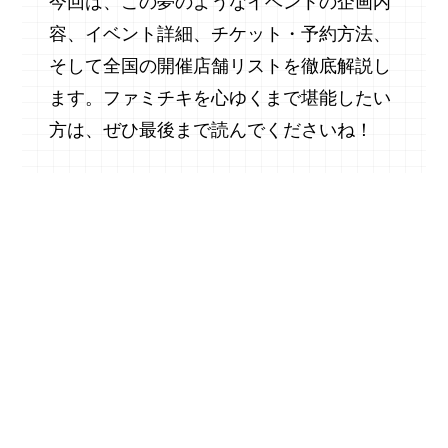
今回は、この夢のようなイベントの企画内
容、イベント詳細、チケット・予約方法、
そして全国の開催店舗リストを徹底解説し
ます。ファミチキを心ゆくまで堪能したい
方は、ぜひ最後まで読んでくださいね！