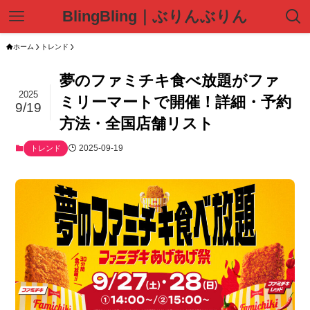
BlingBling｜ぶりんぶりん
ホーム
トレンド
夢のファミチキ食べ放題がファ
2025
ミリーマートで開催！詳細・予約
9/19
方法・全国店舗リスト
2025-09-19
トレンド