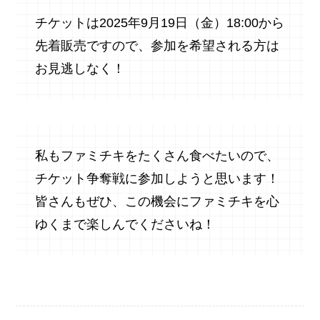
チケットは2025年9月19日（金）18:00から
先着販売ですので、参加を希望される方は
お見逃しなく！
私もファミチキをたくさん食べたいので、
チケット争奪戦に参加しようと思います！
皆さんもぜひ、この機会にファミチキを心
ゆくまで楽しんでくださいね！