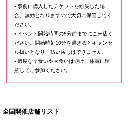
• 事前に購入したチケットを紛失した場
合、無効となりますので大切に保管してく
ださい。
• イベント開始時間の5分前までにご来店く
ださい。開始時刻10分を過ぎるとキャンセ
ル扱いとなり、払い戻しはできません。
• 過度な早食いや大食いは避け、体調に留
意してご参加ください。
全国開催店舗リスト