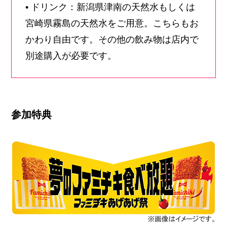
• ドリンク：新潟県津南の天然水もしくは
宮崎県霧島の天然水をご用意。こちらもお
かわり自由です。その他の飲み物は店内で
別途購入が必要です。
参加特典