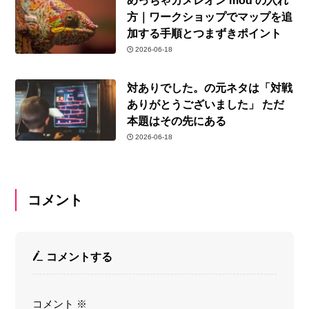
方｜ワークショップでマップを追
加する手順とつまずきポイント
2026-06-18
対ありでした。の元ネタは「対戦
ありがとうございました」 ただ
本題はその先にある
2026-06-18
コメント
コメントする
コメント
※