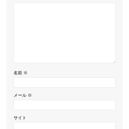
名前
※
メール
※
サイト