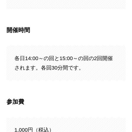
開催時間
各日14:00～の回と15:00～の回の2回開催
されます。各回30分間です。
参加費
1,000円（税込）