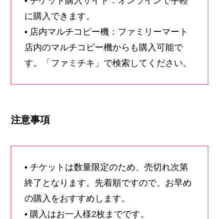
• チケット購入サイト：オンラインで手軽
に購入できます。
• 店内マルチコピー機：ファミリーマート
店内のマルチコピー機からも購入可能で
す。「ファミチキ」で検索してください。
注意事項
• チケットは数量限定のため、売切れ次第
終了となります。先着順ですので、お早め
の購入をおすすめします。
• 購入はお一人様2枚までです。