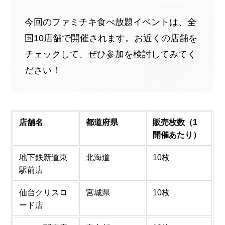
今回のファミチキ食べ放題イベントは、全
国10店舗で開催されます。お近くの店舗を
チェックして、ぜひ参加を検討してみてく
ださい！
店舗名
都道府県
販売枚数（1
開催あたり）
地下鉄新道東
北海道
10枚
駅前店
仙台クリスロ
宮城県
10枚
ード店