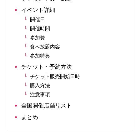
イベント詳細
開催日
開催時間
参加費
食べ放題内容
参加特典
チケット・予約方法
チケット販売開始日時
購入方法
注意事項
全国開催店舗リスト
まとめ