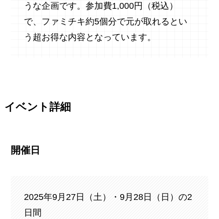
うな企画です。参加費1,000円（税込）
で、ファミチキ約5個分で元が取れるとい
う超お得な内容となっています。
イベント詳細
開催日
2025年9月27日（土）・9月28日（日）の2
日間