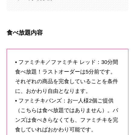
食べ放題内容
• ファミチキ／ファミチキ レッド：30分間
食べ放題！ラストオーダーは5分前です。
それぞれの商品を完食していることを条件
に、おかわり自由となります。
• ファミチキバンズ：お一人様2個ご提供
（こちらは食べ放題ではありません）。バ
ンズは食べきらなくても、ファミチキを完
食していればおかわり可能です。