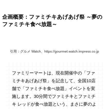
企画概要：ファミチキあげあげ祭 ～夢の
ファミチキ食べ放題～
引用：グルメ Watch、https://gourmet.watch.impress.co.jp
ファミリーマートは、現在開催中の「ファ
ミチキあげあげ祭」を記念して、全国10店
舗で「ファミチキ食べ放題」イベントを実
施します。30分間でファミチキとファミチ
キ レッドが食べ放題という、まさに夢のよ