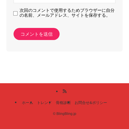
次回のコメントで使用するためブラウザーに自分
の名前、メールアドレス、サイトを保存する。
ホーム
トレンド
骨格診断
お問合せ&ポリシー
©
BlingBling.jp