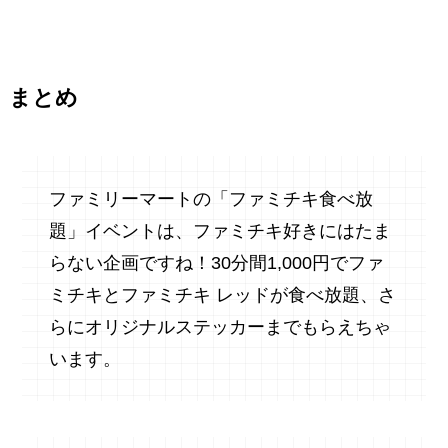
まとめ
ファミリーマートの「ファミチキ食べ放
題」イベントは、ファミチキ好きにはたま
らない企画ですね！30分間1,000円でファ
ミチキとファミチキ レッドが食べ放題、さ
らにオリジナルステッカーまでもらえちゃ
います。