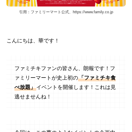
引用：ファミリーマート公式、https://www.family.co.jp
こんにちは、華です！
ファミチキファンの皆さん、朗報です！フ
ァミリーマートが史上初の
「ファミチキ食
べ放題」
イベントを開催します！これは見
逃せませんね！