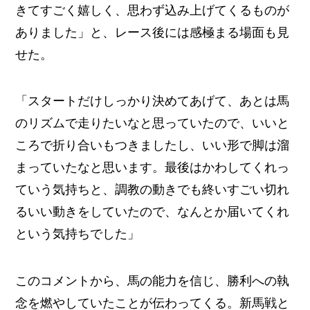
きてすごく嬉しく、思わず込み上げてくるものが
ありました」と、レース後には感極まる場面も見
せた。
「スタートだけしっかり決めてあげて、あとは馬
のリズムで走りたいなと思っていたので、いいと
ころで折り合いもつきましたし、いい形で脚は溜
まっていたなと思います。最後はかわしてくれっ
ていう気持ちと、調教の動きでも終いすごい切れ
るいい動きをしていたので、なんとか届いてくれ
という気持ちでした」
このコメントから、馬の能力を信じ、勝利への執
念を燃やしていたことが伝わってくる。新馬戦と