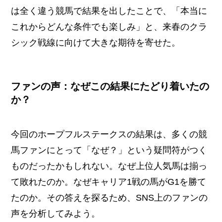
は全く違う競馬で結果を出したことで、「本当に
これからどんな条件でも楽しみ」と、来春のクラ
シック戦線に向けて大きな期待を寄せた。
ファンの声：なぜこの結果にたどり着いたの
か？
今回のホープフルステークスの結果は、多くの競
馬ファンにとって「なぜ？」という疑問符がつく
ものだったかもしれない。なぜ上位人気馬は揃っ
て敗れたのか。なぜキャリア1戦の馬がG1を勝て
たのか。その答えを探るため、SNS上のファンの
声を分析してみよう。