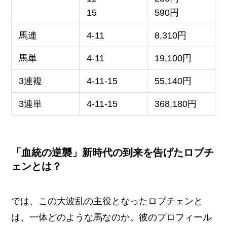
15
590円
馬連
4-11
8,310円
馬単
4-11
19,100円
3連複
4-11-15
55,140円
3連単
4-11-15
368,180円
「血統の逆襲」新時代の到来を告げたロブチ
ェンとは？
では、この大波乱の主役となったロブチェンと
は、一体どのような馬なのか。彼のプロフィール