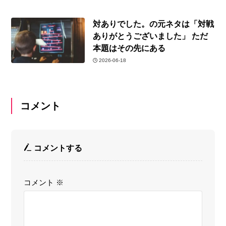
対ありでした。の元ネタは「対戦
ありがとうございました」 ただ
本題はその先にある
2026-06-18
コメント
コメントする
コメント
※