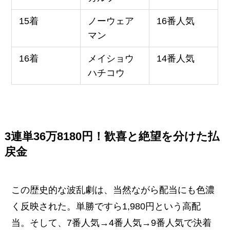
15着
ノーウェア
16番人気
マン
16着
メイショウ
14番人気
ハチコウ
3連単36万8180円！歓喜と絶望を分けた払
戻金
この歴史的な波乱劇は、当然ながら配当にも色濃
く反映された。単勝ですら1,980円という高配
当。そして、7番人気→4番人気→9番人気で決着