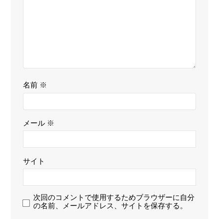
名前
※
メール
※
サイト
次回のコメントで使用するためブラウザーに自分
の名前、メールアドレス、サイトを保存する。