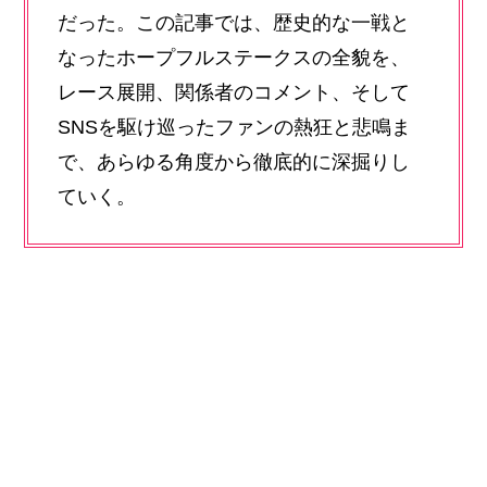
だった。この記事では、歴史的な一戦と
なったホープフルステークスの全貌を、
レース展開、関係者のコメント、そして
SNSを駆け巡ったファンの熱狂と悲鳴ま
で、あらゆる角度から徹底的に深掘りし
ていく。