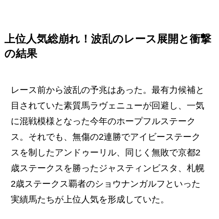
上位人気総崩れ！波乱のレース展開と衝撃
の結果
レース前から波乱の予兆はあった。最有力候補と
目されていた素質馬ラヴェニューが回避し、一気
に混戦模様となった今年のホープフルステーク
ス。それでも、無傷の2連勝でアイビーステーク
スを制したアンドゥーリル、同じく無敗で京都2
歳ステークスを勝ったジャスティンビスタ、札幌
2歳ステークス覇者のショウナンガルフといった
実績馬たちが上位人気を形成していた。