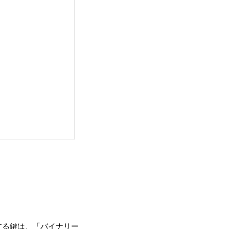
する鍵は、「バイナリー