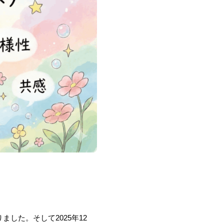
した。そして2025年12