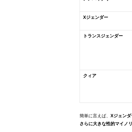
Xジェンダー
トランスジェンダー
クィア
簡単に言えば、
Xジェン
さらに大きな性的マイノ