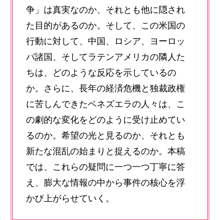
争」は真実なのか、それとも他に隠され
た目的があるのか。そして、この米国の
行動に対して、中国、ロシア、ヨーロッ
パ諸国、そしてラテンアメリカの隣人た
ちは、どのような反応を示しているの
か。さらに、長年の経済危機と独裁政権
に苦しんできたベネズエラの人々は、こ
の劇的な変化をどのように受け止めてい
るのか。希望の光と見るのか、それとも
新たな混乱の始まりと捉えるのか。本稿
では、これらの疑問に一つ一つ丁寧に答
え、膨大な情報の中から事件の核心を浮
かび上がらせていく。