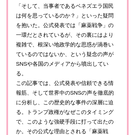
「そして、当事者であるベネズエラ国民
は何を思っているのか？」といった疑問
を抱いた。公式発表では「麻薬戦争」の
一環だとされているが、その裏にはより
複雑で、根深い地政学的な思惑が渦巻い
ているのではないか、という疑念の声が
SNSや各国のメディアから噴出してい
る。
この記事では、公式発表や信頼できる情
報筋、そして世界中のSNSの声を徹底的
に分析し、この歴史的な事件の深層に迫
る。トランプ政権がなぜこのタイミング
で、このような強硬手段に打って出たの
か。その公式な理由とされる「麻薬戦