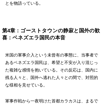
とを物語っている。
第4章：ゴーストタウンの静寂と国外の歓
喜：ベネズエラ国民の本音
米国の軍事介入という未曾有の事態に、当事者で
あるベネズエラ国民は、希望と不安が入り混じっ
た複雑な感情を抱いている。その反応は、国内に
残る人々と、国外へ逃れた人々との間で、対照的
な様相を見せている。
軍事作戦から一夜明けた首都カラカスは、まるで