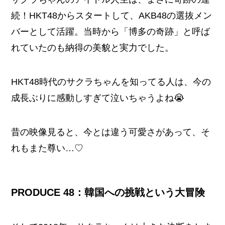
続！HKT48からスタートして、AKB48の選抜メン
バーとして活躍。当時から「博多の奇跡」と呼ば
れていたのも納得の美貌と実力でした。
HKT48時代のサクラちゃんを知ってる人は、今の
成長ぶりに感動しすぎて泣いちゃうよね😭
昔の映像見ると、今とは違う可愛さがあって、そ
れもまた尊い…♡
PRODUCE 48：韓国への挑戦という大冒険