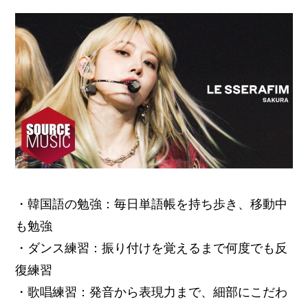
・韓国語の勉強：毎日単語帳を持ち歩き、移動中
も勉強
・ダンス練習：振り付けを覚えるまで何度でも反
復練習
・歌唱練習：発音から表現力まで、細部にこだわ