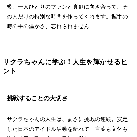
級。一人ひとりのファンと真剣に向き合って、そ
の人だけの特別な時間を作ってくれます。握手の
時の手の温かさ、忘れられません…
サクラちゃんに学ぶ！人生を輝かせるヒ
ント
挑戦することの大切さ
サクラちゃんの人生は、まさに挑戦の連続。安定
した日本のアイドル活動を離れて、言葉も文化も