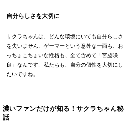
自分らしさを大切に
サクラちゃんは、どんな環境にいても自分らしさ
を失いません。ゲーマーという意外な一面も、お
っちょこちょいな性格も、全て含めて「宮脇咲
良」なんです。私たちも、自分の個性を大切にし
たいですね。
濃いファンだけが知る！サクラちゃん秘
話