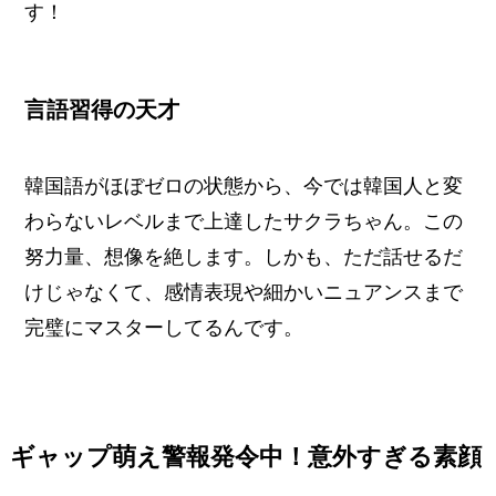
す！
言語習得の天才
韓国語がほぼゼロの状態から、今では韓国人と変
わらないレベルまで上達したサクラちゃん。この
努力量、想像を絶します。しかも、ただ話せるだ
けじゃなくて、感情表現や細かいニュアンスまで
完璧にマスターしてるんです。
ギャップ萌え警報発令中！意外すぎる素顔