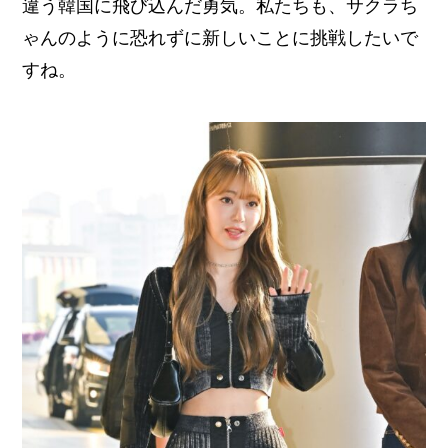
違う韓国に飛び込んだ勇気。私たちも、サクラち
ゃんのように恐れずに新しいことに挑戦したいで
すね。