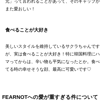
元」って言われることがあって、そのギャップが
また愛おしい！
食べることが大好き
美しいスタイルを維持しているサクラちゃんです
が、実は食べることが大好き！特に韓国料理にハ
マってからは、辛い物も平気になったとか。食べ
てる時の幸せそうな顔、最高に可愛いです♡
FEARNOTへの愛が重すぎる件について