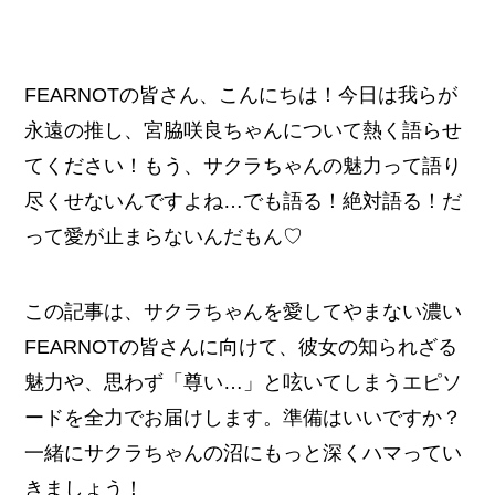
FEARNOTの皆さん、こんにちは！今日は我らが
永遠の推し、宮脇咲良ちゃんについて熱く語らせ
てください！もう、サクラちゃんの魅力って語り
尽くせないんですよね…でも語る！絶対語る！だ
って愛が止まらないんだもん♡
この記事は、サクラちゃんを愛してやまない濃い
FEARNOTの皆さんに向けて、彼女の知られざる
魅力や、思わず「尊い…」と呟いてしまうエピソ
ードを全力でお届けします。準備はいいですか？
一緒にサクラちゃんの沼にもっと深くハマってい
きましょう！