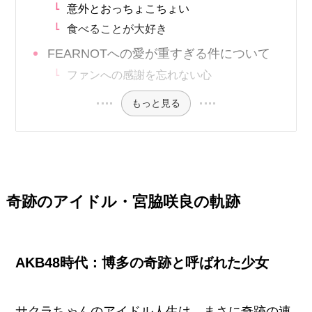
意外とおっちょこちょい
食べることが大好き
FEARNOTへの愛が重すぎる件について
ファンへの感謝を忘れない心
もっと見る
奇跡のアイドル・宮脇咲良の軌跡
AKB48時代：博多の奇跡と呼ばれた少女
サクラちゃんのアイドル人生は、まさに奇跡の連