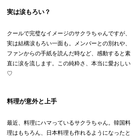
実は涙もろい？
クールで完璧なイメージのサクラちゃんですが、
実は結構涙もろい一面も。メンバーとの別れや、
ファンからの手紙を読んだ時など、感動すると素
直に涙を流します。この純粋さ、本当に愛おしい
♡
料理が意外と上手
最近、料理にハマっているサクラちゃん。韓国料
理はもちろん、日本料理も作れるようになったと