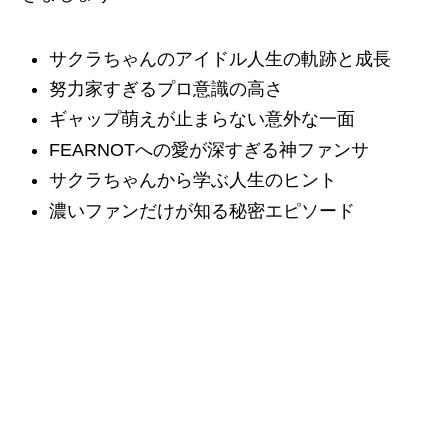
サクラちゃんのアイドル人生の軌跡と成長
努力家すぎるプロ意識の高さ
ギャップ萌えが止まらない意外な一面
FEARNOTへの愛が深すぎる神ファンサ
サクラちゃんから学ぶ人生のヒント
濃いファンだけが知る秘密エピソード