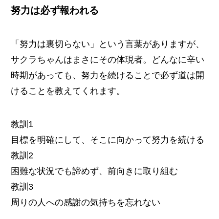
努力は必ず報われる
「努力は裏切らない」という言葉がありますが、
サクラちゃんはまさにその体現者。どんなに辛い
時期があっても、努力を続けることで必ず道は開
けることを教えてくれます。
教訓1
目標を明確にして、そこに向かって努力を続ける
教訓2
困難な状況でも諦めず、前向きに取り組む
教訓3
周りの人への感謝の気持ちを忘れない