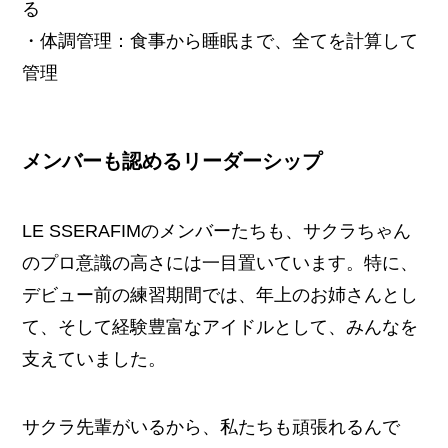
る
・体調管理：食事から睡眠まで、全てを計算して
管理
メンバーも認めるリーダーシップ
LE SSERAFIMのメンバーたちも、サクラちゃん
のプロ意識の高さには一目置いています。特に、
デビュー前の練習期間では、年上のお姉さんとし
て、そして経験豊富なアイドルとして、みんなを
支えていました。
サクラ先輩がいるから、私たちも頑張れるんで