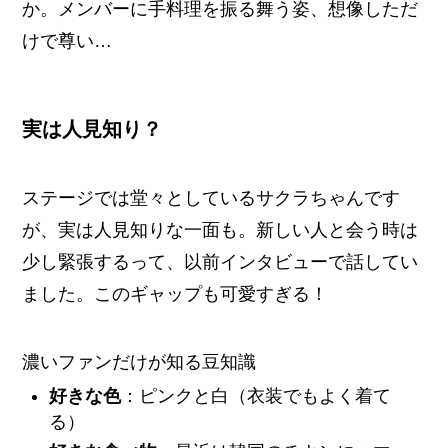
か。メンバーに手料理を振る舞う姿、想像しただ
けで尊い…
実は人見知り？
ステージでは堂々としているサクラちゃんです
が、実は人見知りな一面も。新しい人と会う時は
少し緊張するって、以前インタビューで話してい
ました。このギャップも可愛すぎる！
濃いファンだけが知る豆知識
好きな色
：ピンクと白（衣装でもよく着て
る）