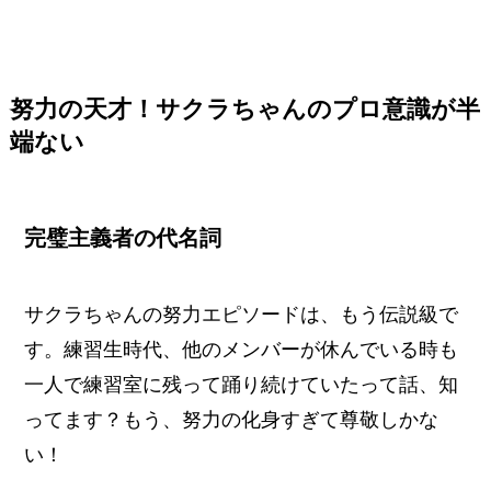
努力の天才！サクラちゃんのプロ意識が半
端ない
完璧主義者の代名詞
サクラちゃんの努力エピソードは、もう伝説級で
す。練習生時代、他のメンバーが休んでいる時も
一人で練習室に残って踊り続けていたって話、知
ってます？もう、努力の化身すぎて尊敬しかな
い！