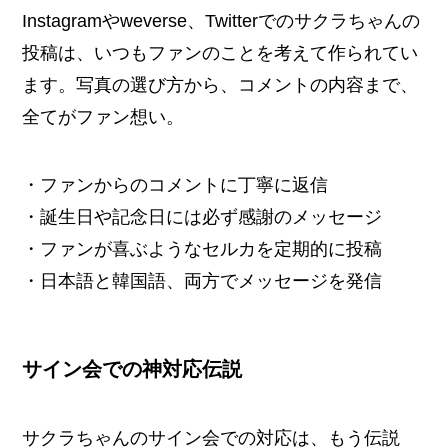
Instagramやweverse、Twitterでのサクラちゃんの
投稿は、いつもファンのことを考えて作られてい
ます。写真の選び方から、コメントの内容まで、
全てがファン想い。
・ファンからのコメントに丁寧に返信
・誕生日や記念日には必ず感謝のメッセージ
・ファンが喜ぶようなセルカを定期的に投稿
・日本語と韓国語、両方でメッセージを発信
サイン会での神対応伝説
サクラちゃんのサイン会での対応は、もう伝説