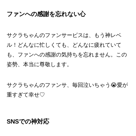
ファンへの感謝を忘れない心
サクラちゃんのファンサービスは、もう神レベ
ル！どんなに忙しくても、どんなに疲れていて
も、ファンへの感謝の気持ちを忘れません。この
姿勢、本当に尊敬します。
サクラちゃんのファンサ、毎回泣いちゃう😭愛が
重すぎて幸せ♡
SNSでの神対応