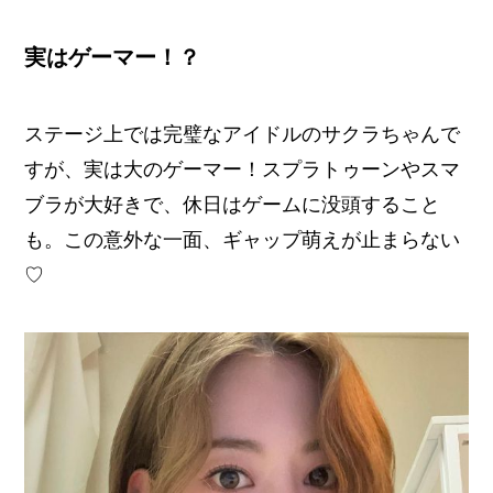
実はゲーマー！？
ステージ上では完璧なアイドルのサクラちゃんで
すが、実は大のゲーマー！スプラトゥーンやスマ
ブラが大好きで、休日はゲームに没頭すること
も。この意外な一面、ギャップ萌えが止まらない
♡