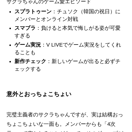
サクラちゃんのゲーム愛エピソード
スプラトゥーン
：チュソク（韓国の祝日）に
メンバーとオンライン対戦
スマブラ
：負けると本気で悔しがる姿が可愛
すぎる
ゲーム実況
：V LIVEでゲーム実況をしてくれ
ることも
新作チェック
：新しいゲームが出ると必ずチ
ェックする
意外とおっちょこちょい
完璧主義者のサクラちゃんですが、実は結構おっ
ちょこちょいな一面も。メンバーからも「4次