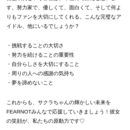
す。努力家で、優しくて、面白くて、そして何よ
りもファンを大切にしてくれる。こんな完璧なア
イドル、他にいるでしょうか？
・挑戦することの大切さ
・努力を続けることの重要性
・自分らしさを大切にすること
・周りの人への感謝の気持ち
・夢を諦めないこと
これからも、サクラちゃんの輝かしい未来を
FEARNOTみんなで応援していきましょう！彼女
の笑顔が、私たちの原動力です♡