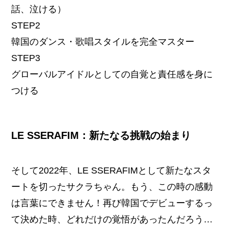
話、泣ける）
STEP2
韓国のダンス・歌唱スタイルを完全マスター
STEP3
グローバルアイドルとしての自覚と責任感を身に
つける
LE SSERAFIM：新たなる挑戦の始まり
そして2022年、LE SSERAFIMとして新たなスタ
ートを切ったサクラちゃん。もう、この時の感動
は言葉にできません！再び韓国でデビューするっ
て決めた時、どれだけの覚悟があったんだろう…