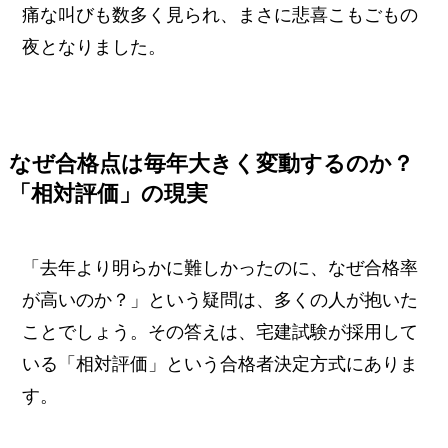
痛な叫びも数多く見られ、まさに悲喜こもごもの
夜となりました。
なぜ合格点は毎年大きく変動するのか？
「相対評価」の現実
「去年より明らかに難しかったのに、なぜ合格率
が高いのか？」という疑問は、多くの人が抱いた
ことでしょう。その答えは、宅建試験が採用して
いる「相対評価」という合格者決定方式にありま
す。