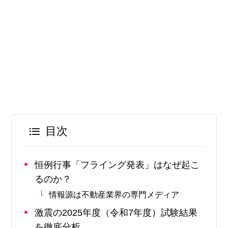
目次
恒例行事「フライング発表」はなぜ起こ
るのか？
情報源は不動産業界の専門メディア
激震の2025年度（令和7年度）試験結果
を徹底分析