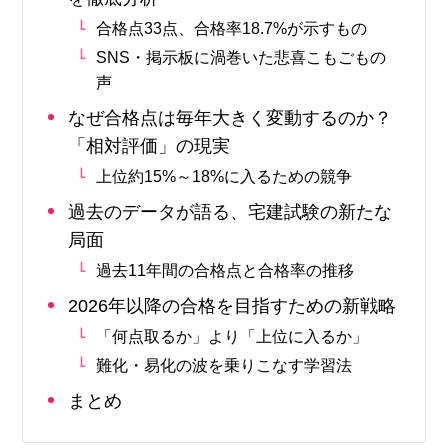
合格点33点、合格率18.7%が示すもの
SNS・掲示板に渦巻いた悲喜こもごもの
声
なぜ合格点は毎年大きく変動するのか？
「相対評価」の現実
上位約15%～18%に入るための競争
過去のデータが語る、宅建試験の新たな
局面
過去11年間の合格点と合格率の推移
2026年以降の合格を目指すための新戦略
「何点取るか」より「上位に入るか」
難化・易化の波を乗りこなす学習法
まとめ