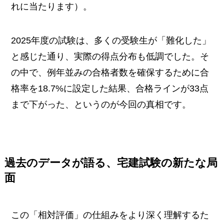
れに当たります）。
2025年度の試験は、多くの受験生が「難化した」
と感じた通り、実際の得点分布も低調でした。そ
の中で、例年並みの合格者数を確保するために合
格率を18.7%に設定した結果、合格ラインが33点
まで下がった、というのが今回の真相です。
過去のデータが語る、宅建試験の新たな局
面
この「相対評価」の仕組みをより深く理解するた