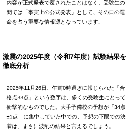
内容が正式発表で覆されたことはなく、受験生の
間では「事実上の公式発表」として、その日の運
命を占う重要な情報源となっています。
激震の2025年度（令和7年度）試験結果を
徹底分析
2025年11月26日、午前0時過ぎに報じられた「合
格点33点」という数字は、多くの受験生にとって
衝撃的なものでした。大手予備校の予想が「34点
±1点」に集中していた中での、予想の下限での決
着は、まさに波乱の結果と言えるでしょう。