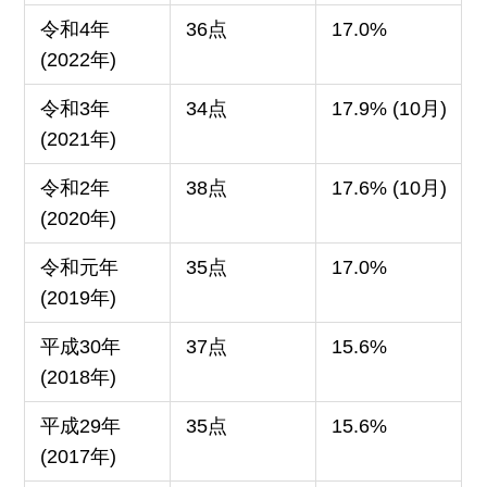
令和4年
36点
17.0%
(2022年)
令和3年
34点
17.9% (10月)
(2021年)
令和2年
38点
17.6% (10月)
(2020年)
令和元年
35点
17.0%
(2019年)
平成30年
37点
15.6%
(2018年)
平成29年
35点
15.6%
(2017年)