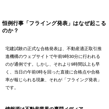
恒例行事「フライング発表」はなぜ起こる
のか？
宅建試験の正式な合格発表は、不動産適正取引推
進機構のウェブサイトで午前9時30分に行われる
のが通例です。しかし、それより9時間以上も早
く、当日の午前0時を回った直後に合格点や合格
率が報じられる現象、それが「フライング発表」
です。
情報源は不動産業界の専門メディア