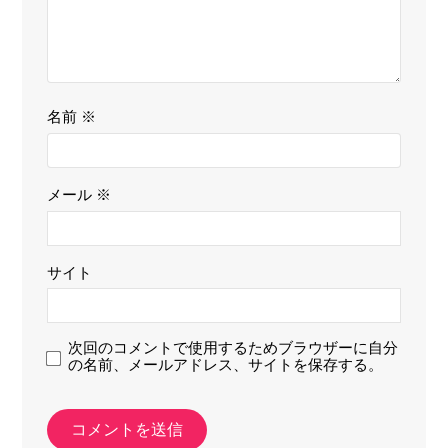
名前
※
メール
※
サイト
次回のコメントで使用するためブラウザーに自分
の名前、メールアドレス、サイトを保存する。