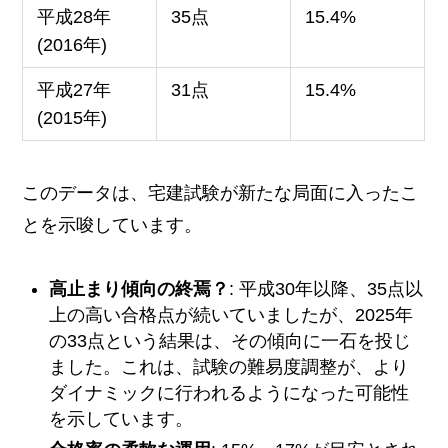
平成28年
35点
15.4%
(2016年)
平成27年
31点
15.4%
(2015年)
このデータは、宅建試験が新たな局面に入ったこ
とを示唆しています。
高止まり傾向の終焉？
: 平成30年以降、35点以
上の高い合格点が続いていましたが、2025年
の33点という結果は、その傾向に一石を投じ
ました。これは、試験の難易度調整が、より
ダイナミックに行われるようになった可能性
を示しています。