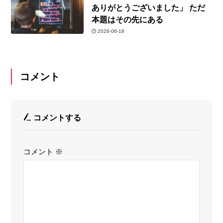
ありがとうございました」 ただ
本題はその先にある
2026-06-18
コメント
コメントする
コメント
※