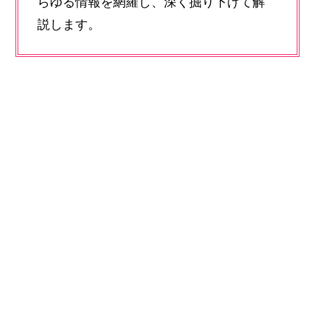
らゆる情報を網羅し、深く掘り下げて解
説します。