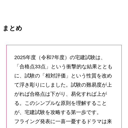
まとめ
2025年度（令和7年度）の宅建試験は、
「合格点33点」という衝撃的な結果ととも
に、試験の「相対評価」という性質を改め
て浮き彫りにしました。試験の難易度が上
がれば合格点は下がり、易化すれば上が
る。このシンプルな原則を理解すること
が、宅建試験を攻略する第一歩です。
フライング発表に一喜一憂するドラマは来