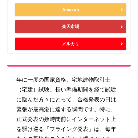
Amazon
楽天市場
メルカリ
年に一度の国家資格、宅地建物取引士
（宅建）試験。長い準備期間を経て試験
に臨んだ方々にとって、合格発表の日は
緊張が最高潮に達する瞬間です。特に、
正式発表の数時間前にインターネット上
を駆け巡る「フライング発表」は、毎年