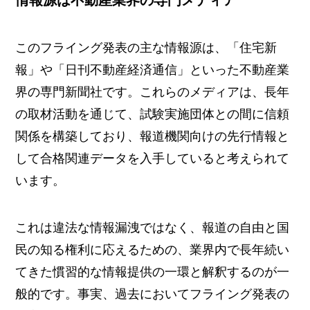
このフライング発表の主な情報源は、「住宅新
報」や「日刊不動産経済通信」といった不動産業
界の専門新聞社です。これらのメディアは、長年
の取材活動を通じて、試験実施団体との間に信頼
関係を構築しており、報道機関向けの先行情報と
して合格関連データを入手していると考えられて
います。
これは違法な情報漏洩ではなく、報道の自由と国
民の知る権利に応えるための、業界内で長年続い
てきた慣習的な情報提供の一環と解釈するのが一
般的です。事実、過去においてフライング発表の