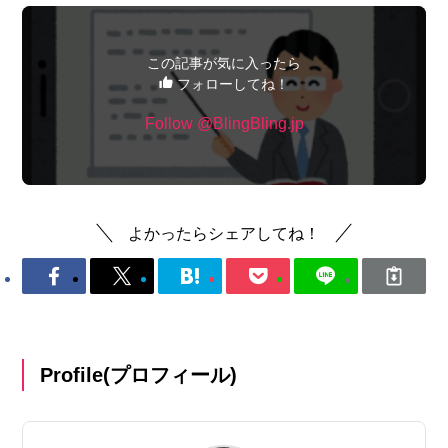
この記事が気に入ったら
フォローしてね！
Follow @BlingBling.jp
よかったらシェアしてね！
Profile(プロフィール)