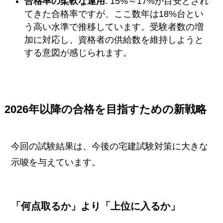
合格率の柔軟な運用
: 15%～17%が目安とされ
てきた合格率ですが、ここ数年は18%台とい
う高い水準で推移しています。受験者数の増
加に対応し、資格者の供給数を維持しようと
する意図が感じられます。
2026年以降の合格を目指すための新戦略
今回の試験結果は、今後の宅建試験対策に大きな
示唆を与えています。
「何点取るか」より「上位に入るか」