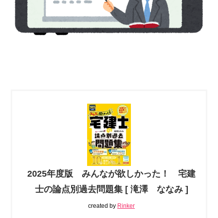
2025年度版 みんなが欲しかった！ 宅建
士の論点別過去問題集 [ 滝澤 ななみ ]
created by
Rinker