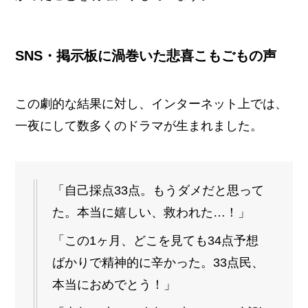
SNS・掲示板に渦巻いた悲喜こもごもの声
この劇的な結果に対し、インターネット上では、
一夜にして数多くのドラマが生まれました。
「自己採点33点。もうダメだと思って
た。本当に嬉しい、救われた…！」
「この1ヶ月、どこを見ても34点予想
ばかりで精神的に辛かった。33点民、
本当におめでとう！」