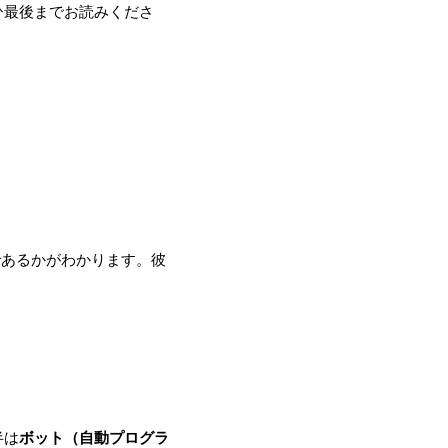
ひ最後までお読みくださ
であるかがわかります。彼
半は
ボット（自動プログラ