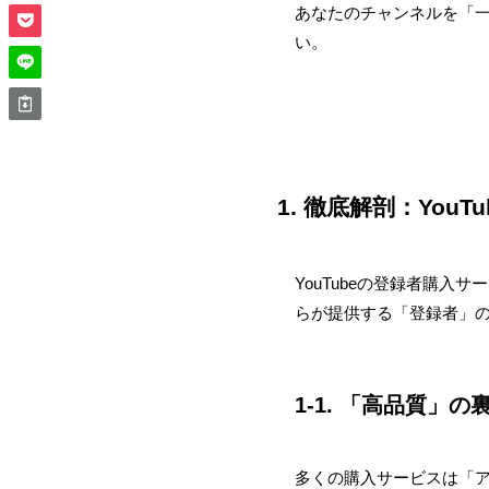
あなたのチャンネルを「
い。
1. 徹底解剖：Yo
YouTubeの登録者購入
らが提供する「登録者」
1-1. 「高品質
多くの購入サービスは「