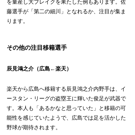
を量産し大ブレイクを果たした例もあります。佐
藤選手が「第二の細川」となれるか、注目が集ま
ります。
その他の注目移籍選手
辰見鴻之介（広島←楽天）
楽天から広島へ移籍する辰見鴻之介内野手は、イ
ースタン・リーグの盗塁王に輝いた俊足が武器で
す。本人も「あるかなと思っていた」と移籍の可
能性を感じていたようで、広島では足を活かした
野球が期待されます。