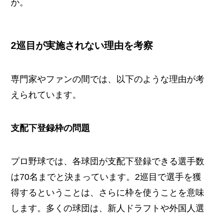
か。
2巡目が実施されない理由を考察
専門家やファンの間では、以下のような理由が考
えられています。
支配下登録枠の問題
プロ野球では、各球団が支配下登録できる選手数
は70名までと決まっています。2巡目で選手を獲
得するということは、さらに枠を使うことを意味
します。多くの球団は、新人ドラフトや外国人選