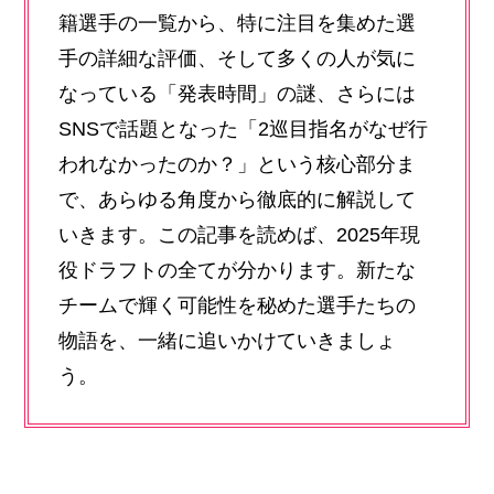
籍選手の一覧から、特に注目を集めた選
手の詳細な評価、そして多くの人が気に
なっている「発表時間」の謎、さらには
SNSで話題となった「2巡目指名がなぜ行
われなかったのか？」という核心部分ま
で、あらゆる角度から徹底的に解説して
いきます。この記事を読めば、2025年現
役ドラフトの全てが分かります。新たな
チームで輝く可能性を秘めた選手たちの
物語を、一緒に追いかけていきましょ
う。