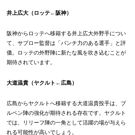
井上広大（ロッテ←阪神）
阪神からロッテへ移籍する井上広大外野手につい
て、サブロー監督は「パンチ力のある選手」と評
価。ロッテの外野陣に新たな風を吹き込むことが
期待されています。
大道温貴（ヤクルト←広島）
広島からヤクルトへ移籍する大道温貴投手は、ブ
ルペン陣の強化が期待される存在です。ヤクルト
では、リリーフ陣の一角として活躍の場が与えら
れる可能性が高いでしょう。