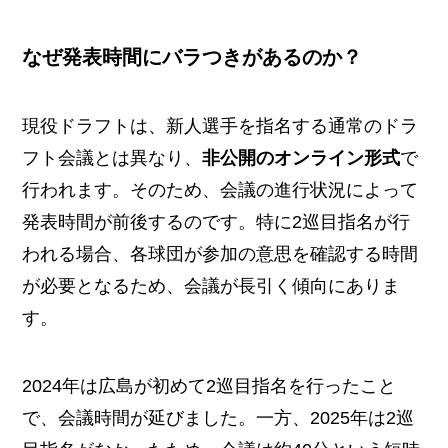
なぜ発表時間にバラつきがあるのか？
現役ドラフトは、新人選手を指名する通常のドラ
フト会議とは異なり、
非公開のオンライン形式
で
行われます。そのため、会議の進行状況によって
発表時間が前後するのです。特に2巡目指名が行
われる場合、各球団が参加の意思を確認する時間
が必要となるため、会議が長引く傾向にありま
す。
2024年は広島が初めて2巡目指名を行ったこと
で、会議時間が延びました。一方、2025年は2巡