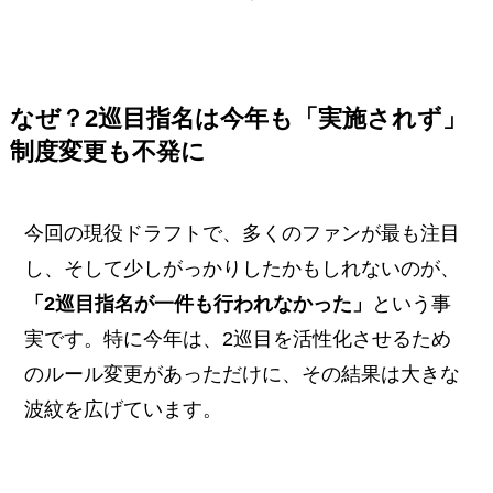
なぜ？2巡目指名は今年も「実施されず」
制度変更も不発に
今回の現役ドラフトで、多くのファンが最も注目
し、そして少しがっかりしたかもしれないのが、
「2巡目指名が一件も行われなかった」
という事
実です。特に今年は、2巡目を活性化させるため
のルール変更があっただけに、その結果は大きな
波紋を広げています。