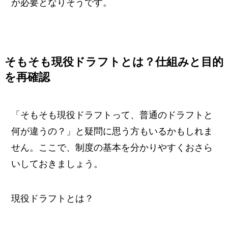
が必要となりそうです。
そもそも現役ドラフトとは？仕組みと目的
を再確認
「そもそも現役ドラフトって、普通のドラフトと
何が違うの？」と疑問に思う方もいるかもしれま
せん。ここで、制度の基本を分かりやすくおさら
いしておきましょう。
現役ドラフトとは？