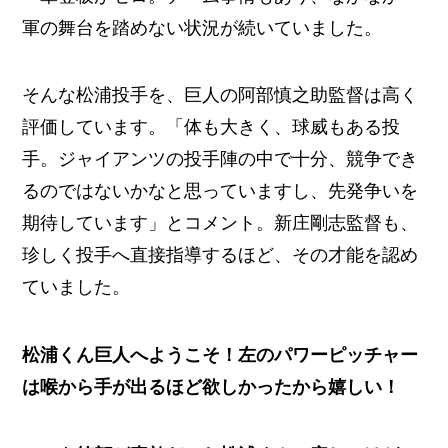
軍の舞台を踏めない状況が続いていました。
そんな松浦投手を、巨人の阿部慎之助監督は高く
評価しています。「体も大きく、球威もある投
手。ジャイアンツの投手陣の中で十分、競争でき
るのではないかなと思っていますし、先発争いを
期待しています」とコメント。新庄剛志監督も、
珍しく投手へ直接指導するほど、その才能を認め
ていました。
松浦くん巨人へようこそ！左のパワーピッチャー
は喉から手が出るほど欲しかったから嬉しい！