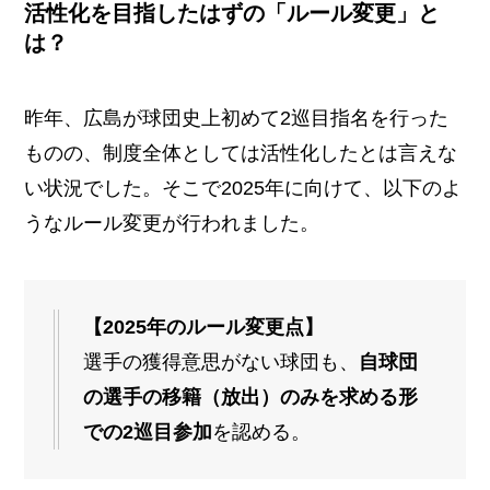
活性化を目指したはずの「ルール変更」と
は？
昨年、広島が球団史上初めて2巡目指名を行った
ものの、制度全体としては活性化したとは言えな
い状況でした。そこで2025年に向けて、以下のよ
うなルール変更が行われました。
【2025年のルール変更点】
選手の獲得意思がない球団も、
自球団
の選手の移籍（放出）のみを求める形
での2巡目参加
を認める。