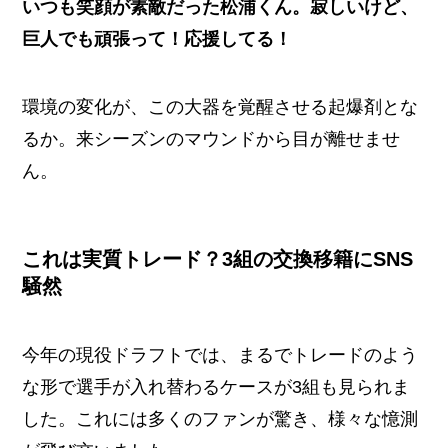
いつも笑顔が素敵だった松浦くん。寂しいけど、
巨人でも頑張って！応援してる！
環境の変化が、この大器を覚醒させる起爆剤とな
るか。来シーズンのマウンドから目が離せませ
ん。
これは実質トレード？3組の交換移籍にSNS
騒然
今年の現役ドラフトでは、まるでトレードのよう
な形で選手が入れ替わるケースが3組も見られま
した。これには多くのファンが驚き、様々な憶測