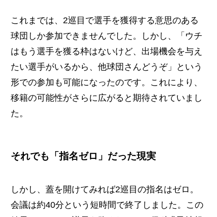
これまでは、2巡目で選手を獲得する意思のある
球団しか参加できませんでした。しかし、「ウチ
はもう選手を獲る枠はないけど、出場機会を与え
たい選手がいるから、他球団さんどうぞ」という
形での参加も可能になったのです。これにより、
移籍の可能性がさらに広がると期待されていまし
た。
それでも「指名ゼロ」だった現実
しかし、蓋を開けてみれば2巡目の指名はゼロ。
会議は約40分という短時間で終了しました。この