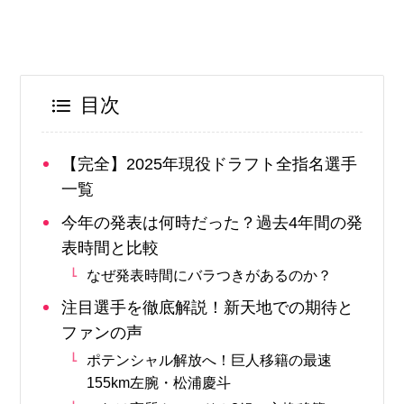
目次
【完全】2025年現役ドラフト全指名選手
一覧
今年の発表は何時だった？過去4年間の発
表時間と比較
なぜ発表時間にバラつきがあるのか？
注目選手を徹底解説！新天地での期待と
ファンの声
ポテンシャル解放へ！巨人移籍の最速
155km左腕・松浦慶斗