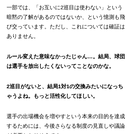
一部では、「お互いに2巡目は使わない」という
暗黙の了解があるのではないか、という憶測も飛
び交っています。ただし、これについては確証は
ありません。
ルール変えた意味なかったじゃん…。結局、球団
は選手を放出したくないってことなのかな。
2巡目がないと、結局1対1の交換みたいになっち
ゃうよね。もっと活性化してほしい。
選手の出場機会を増やすという本来の目的を達成
するためには、今後さらなる制度の見直しや議論