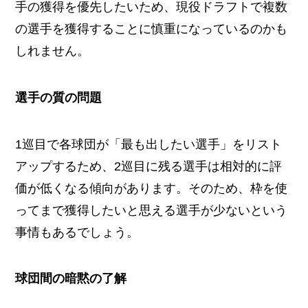
手の獲得を優先したいため、現役ドラフトで複数
の選手を獲得することに慎重になっているのかも
しれません。
選手の質の問題
1巡目で各球団が「最も出したい選手」をリスト
アップするため、2巡目に残る選手は相対的に評
価が低くなる傾向があります。そのため、枠を使
ってまで獲得したいと思える選手が少ないという
事情もあるでしょう。
球団間の暗黙の了解