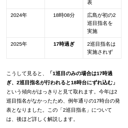
表
2024年
18時08分
広島が初の2
巡目指名を
実施
2025年
17時過ぎ
2巡目指名は
実施されず
こうして見ると、
「1巡目のみの場合は17時過
ぎ、2巡目指名が行われると18時台にずれ込む」
という傾向がはっきりと見て取れます。今年は2
巡目指名がなかったため、例年通りの17時台の発
表となりました。この「2巡目指名」について
は、後ほど詳しく解説します。