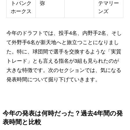
トバンク
弥
テマリー
ホークス
ンズ
今年のドラフトでは、投手4名、内野手2名、そし
て外野手6名が新天地へと旅立つことになりまし
た。特に、球団間で選手を交換するような「実質
トレード」とも言える指名が3組も見られたのが
大きな特徴です。次のセクションでは、気になる
発表時間について掘り下げていきます。
今年の発表は何時だった？過去4年間の発
表時間と比較