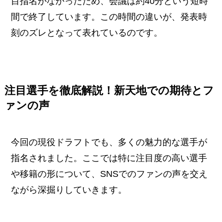
目指名がなかったため、会議は約40分という短時
間で終了しています。この時間の違いが、発表時
刻のズレとなって表れているのです。
注目選手を徹底解説！新天地での期待とフ
ァンの声
今回の現役ドラフトでも、多くの魅力的な選手が
指名されました。ここでは特に注目度の高い選手
や移籍の形について、SNSでのファンの声を交え
ながら深掘りしていきます。