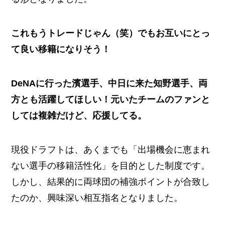
これもうトレードじゃん（笑）でもお互いにとっ
て良い移籍になりそう！
DeNAに行った濱選手、中日に来た知野選手、両
方とも活躍してほしい！元いたチームのファンと
しては複雑だけど、応援してる。
現役ドラフトは、あくまでも「出場機会に恵まれ
ない選手の移籍活性化」を目的とした制度です。
しかし、結果的に両球団の補強ポイントが合致し
たのか、興味深い相互指名となりました。