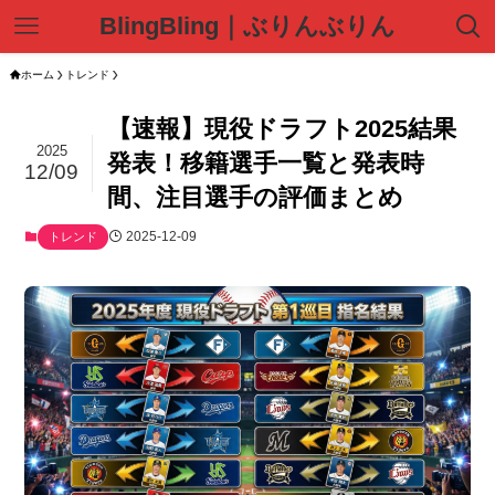
BlingBling｜ぶりんぶりん
ホーム
トレンド
【速報】現役ドラフト2025結果
2025
発表！移籍選手一覧と発表時
12/09
間、注目選手の評価まとめ
2025-12-09
トレンド