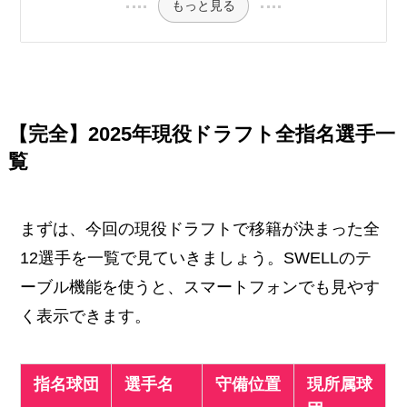
もっと見る
【完全】2025年現役ドラフト全指名選手一
覧
まずは、今回の現役ドラフトで移籍が決まった全
12選手を一覧で見ていきましょう。SWELLのテ
ーブル機能を使うと、スマートフォンでも見やす
く表示できます。
指名球団
選手名
守備位置
現所属球