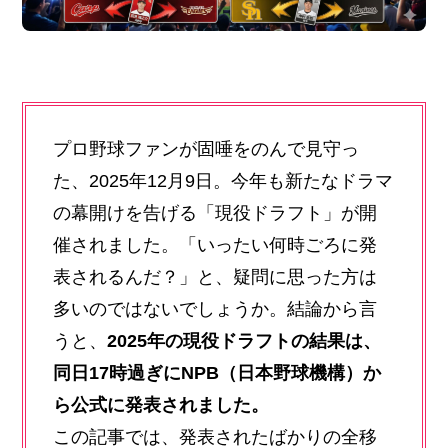
プロ野球ファンが固唾をのんで見守っ
た、2025年12月9日。今年も新たなドラマ
の幕開けを告げる「現役ドラフト」が開
催されました。「いったい何時ごろに発
表されるんだ？」と、疑問に思った方は
多いのではないでしょうか。結論から言
うと、
2025年の現役ドラフトの結果は、
同日17時過ぎにNPB（日本野球機構）か
ら公式に発表されました。
この記事では、発表されたばかりの全移