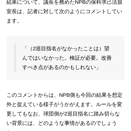
結果について、議長を務めたNPBの保科求己法規
室長は、記者に対して次のようにコメントしてい
ます。
「（2巡目指名がなかったことは）望
んではいなかった。検証が必要。改善
すべき点があるのかもしれない」
このコメントからは、NPB側も今回の結果を想定
外と捉えている様子がうかがえます。ルールを変
更してもなお、球団側が2巡目指名に踏み切らな
い背景には、どのような事情があるのでしょう