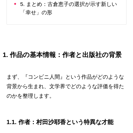
5. まとめ：古倉恵子の選択が示す新しい
「幸せ」の形
1. 作品の基本情報：作者と出版社の背景
まず、『コンビニ人間』という作品がどのような
背景から生まれ、文学界でどのような評価を得た
のかを整理します。
1.1. 作者：村田沙耶香という特異な才能