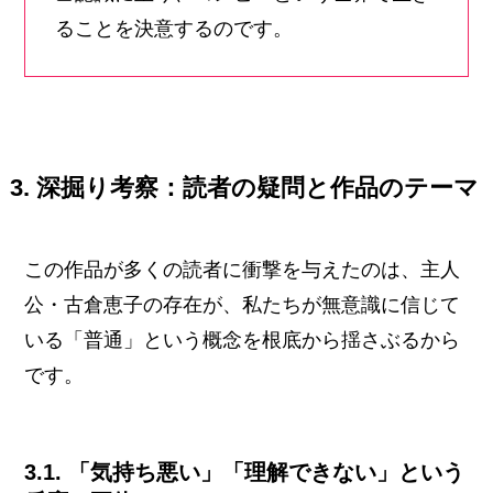
ることを決意するのです。
3. 深掘り考察：読者の疑問と作品のテーマ
この作品が多くの読者に衝撃を与えたのは、主人
公・古倉恵子の存在が、私たちが無意識に信じて
いる「普通」という概念を根底から揺さぶるから
です。
3.1. 「気持ち悪い」「理解できない」という