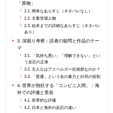
「異物」
2.1. 簡単なあらすじ（ネタバレなし）
2.2. 主要登場人物
2.3. 結末までの詳細なあらすじ（ネタバレ
あり）
3. 深掘り考察：読者の疑問と作品のテー
マ
3.1. 「気持ち悪い」「理解できない」とい
う反応の正体
3.2. 主人公はアスペルガー症候群なのか？
3.3. 「普通」という名の暴力と白羽の役割
4. 世界が熱狂する「コンビニ人間」：海
外での評価と受容
4.1. 世界的な評価
4.2. 日本と海外の反応の違い