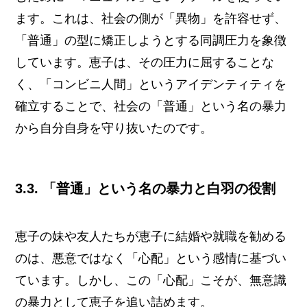
ます。これは、社会の側が「異物」を許容せず、
「普通」の型に矯正しようとする同調圧力を象徴
しています。恵子は、その圧力に屈することな
く、「コンビニ人間」というアイデンティティを
確立することで、社会の「普通」という名の暴力
から自分自身を守り抜いたのです。
3.3. 「普通」という名の暴力と白羽の役割
恵子の妹や友人たちが恵子に結婚や就職を勧める
のは、悪意ではなく「心配」という感情に基づい
ています。しかし、この「心配」こそが、無意識
の暴力として恵子を追い詰めます。