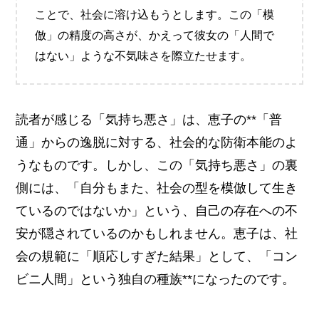
ことで、社会に溶け込もうとします。この「模
倣」の精度の高さが、かえって彼女の「人間で
はない」ような不気味さを際立たせます。
読者が感じる「気持ち悪さ」は、恵子の**「普
通」からの逸脱に対する、社会的な防衛本能のよ
うなものです。しかし、この「気持ち悪さ」の裏
側には、「自分もまた、社会の型を模倣して生き
ているのではないか」という、自己の存在への不
安が隠されているのかもしれません。恵子は、社
会の規範に「順応しすぎた結果」として、「コン
ビニ人間」という独自の種族**になったのです。