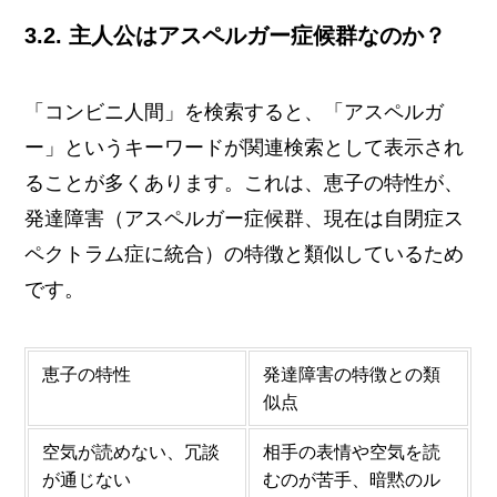
3.2. 主人公はアスペルガー症候群なのか？
「コンビニ人間」を検索すると、「アスペルガ
ー」というキーワードが関連検索として表示され
ることが多くあります。これは、恵子の特性が、
発達障害（アスペルガー症候群、現在は自閉症ス
ペクトラム症に統合）の特徴と類似しているため
です。
恵子の特性
発達障害の特徴との類
似点
空気が読めない、冗談
相手の表情や空気を読
が通じない
むのが苦手、暗黙のル