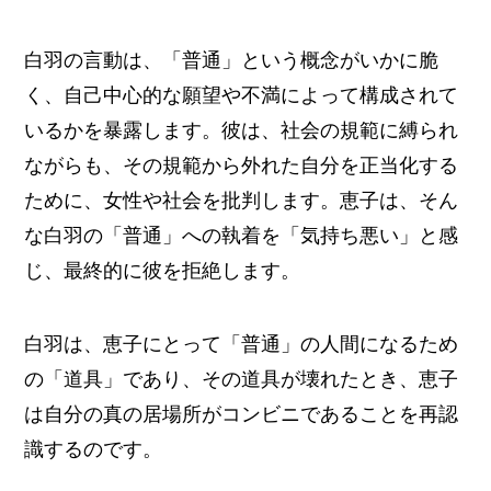
白羽の言動は、「普通」という概念がいかに脆
く、自己中心的な願望や不満によって構成されて
いるかを暴露します。彼は、社会の規範に縛られ
ながらも、その規範から外れた自分を正当化する
ために、女性や社会を批判します。恵子は、そん
な白羽の「普通」への執着を「気持ち悪い」と感
じ、最終的に彼を拒絶します。
白羽は、恵子にとって「普通」の人間になるため
の「道具」であり、その道具が壊れたとき、恵子
は自分の真の居場所がコンビニであることを再認
識するのです。