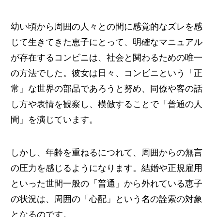
幼い頃から周囲の人々との間に感覚的なズレを感
じて生きてきた恵子にとって、明確なマニュアル
が存在するコンビニは、社会と関わるための唯一
の方法でした。彼女は日々、コンビニという「正
常」な世界の部品であろうと努め、同僚や客の話
し方や表情を観察し、模倣することで「普通の人
間」を演じています。
しかし、年齢を重ねるにつれて、周囲からの無言
の圧力を感じるようになります。結婚や正規雇用
といった世間一般の「普通」から外れている恵子
の状況は、周囲の「心配」という名の詮索の対象
となるのです。