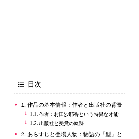
目次
1. 作品の基本情報：作者と出版社の背景
1.1. 作者：村田沙耶香という特異な才能
1.2. 出版社と受賞の軌跡
2. あらすじと登場人物：物語の「型」と