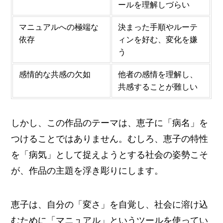
ールを理解しづらい
マニュアルへの極端な
決まった手順やルーテ
依存
ィンを好む、変化を嫌
う
感情的な共感の欠如
他者の感情を理解し、
共感することが難しい
しかし、この作品のテーマは、恵子に「病名」を
つけることではありません。むしろ、恵子の特性
を「病気」として捉えようとする社会の姿勢こそ
が、作品の主題を浮き彫りにします。
恵子は、自分の「変さ」を自覚し、社会に溶け込
むために「マニュアル」というツールを使ってい