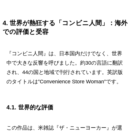
4. 世界が熱狂する「コンビニ人間」：海外
での評価と受容
『コンビニ人間』は、日本国内だけでなく、世界
中で大きな反響を呼びました。約30の言語に翻訳
され、44の国と地域で刊行されています。英訳版
のタイトルは”Convenience Store Woman”です。
4.1. 世界的な評価
この作品は、米雑誌『ザ・ニューヨーカー』が選