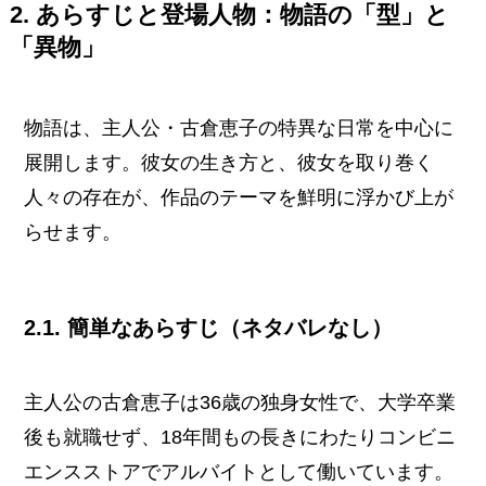
2. あらすじと登場人物：物語の「型」と
「異物」
物語は、主人公・古倉恵子の特異な日常を中心に
展開します。彼女の生き方と、彼女を取り巻く
人々の存在が、作品のテーマを鮮明に浮かび上が
らせます。
2.1. 簡単なあらすじ（ネタバレなし）
主人公の古倉恵子は36歳の独身女性で、大学卒業
後も就職せず、18年間もの長きにわたりコンビニ
エンスストアでアルバイトとして働いています。