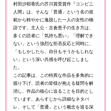
村田沙耶香氏の芥川賞受賞作『コンビニ
人間』は、そんな「普通」という名の規
範から軽やかに逸脱した一人の女性の物
語です。主人公・古倉恵子の生き方は、
多くの読者に「気持ち悪い」「理解でき
ない」という強烈な拒否反応と同時に、
「もしかしたら、自分もそうかもしれな
い」という深い共感を呼び起こしまし
た。
この記事は、この特異な作品を多角的に
掘り下げ、読者の皆様が抱える疑問を解
消し、作品の核心に迫ることを目的とし
ています。あらすじから詳細なネタバ
レ、そして「普通」という概念を巡る深