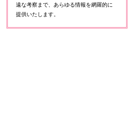
遠な考察まで、あらゆる情報を網羅的に
提供いたします。