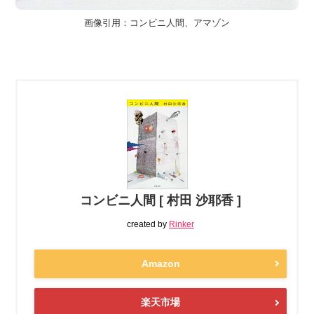
画像引用：コンビニ人間、アマゾン
コンビニ人間 [ 村田 沙耶香 ]
created by
Rinker
Amazon
楽天市場