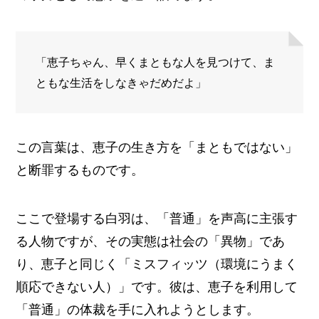
「恵子ちゃん、早くまともな人を見つけて、ま
ともな生活をしなきゃだめだよ」
この言葉は、恵子の生き方を「まともではない」
と断罪するものです。
ここで登場する白羽は、「普通」を声高に主張す
る人物ですが、その実態は社会の「異物」であ
り、恵子と同じく「ミスフィッツ（環境にうまく
順応できない人）」です。彼は、恵子を利用して
「普通」の体裁を手に入れようとします。