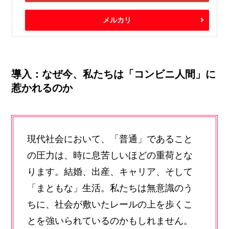
メルカリ
導入：なぜ今、私たちは「コンビニ人間」に
惹かれるのか
現代社会において、「普通」であること
の圧力は、時に息苦しいほどの重荷とな
ります。結婚、出産、キャリア、そして
「まともな」生活。私たちは無意識のう
ちに、社会が敷いたレールの上を歩くこ
とを強いられているのかもしれません。