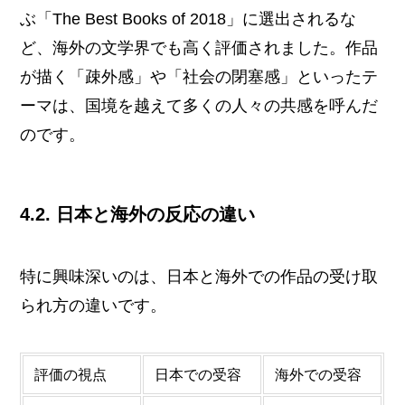
ぶ「The Best Books of 2018」に選出されるな
ど、海外の文学界でも高く評価されました。作品
が描く「疎外感」や「社会の閉塞感」といったテ
ーマは、国境を越えて多くの人々の共感を呼んだ
のです。
4.2. 日本と海外の反応の違い
特に興味深いのは、日本と海外での作品の受け取
られ方の違いです。
評価の視点
日本での受容
海外での受容