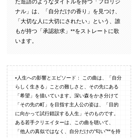
た造語のようなタイトルを持つ「フロリジ
ナル」は、「自分だけの香り」を見つけ、
「大切な人に大切にされたい」という、誰
もが持つ「承認欲求」**をストレートに歌
います。
•人生への影響とエピソード： この曲は、「自分
らしく生きる」ことの難しさと、その先にある
「希望」を描いています。深い森をかき分けて
「その先の町」を目指す主人公の姿は、「目的
に向かって試行錯誤する人生」そのものです。
ある若手クリエイターは、この曲を聴いて、
「他人の真似ではなく、自分だけの“匂い”**を持