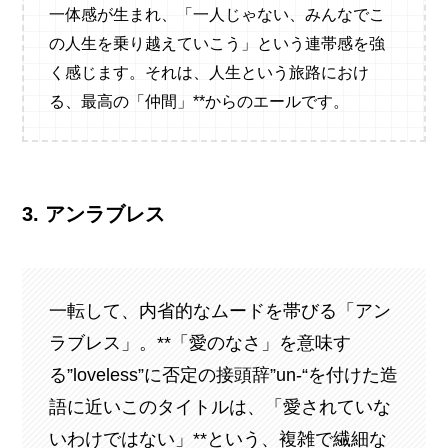
一体感が生まれ、「一人じゃない、みんなでこ
の人生を乗り越えていこう」という連帯感を強
く感じます。それは、人生という旅路におけ
る、最高の「仲間」**からのエールです。
3. アンラブレス
一転して、内省的なムードを帯びる「アン
ラブレス」。**「愛のなさ」を意味す
る”loveless”に否定の接頭辞”un-“を付けた造
語に近いこのタイトルは、「愛されていな
いわけではない」**という、複雑で繊細な