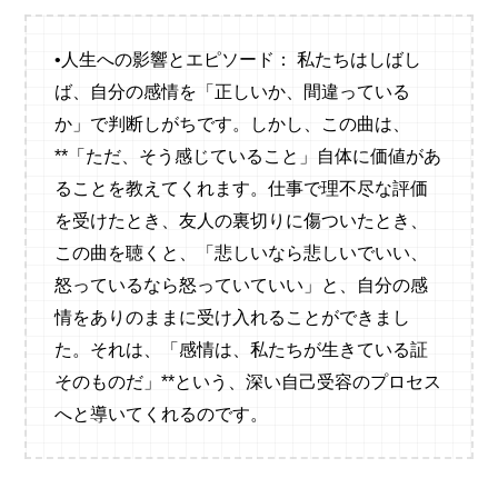
•人生への影響とエピソード： 私たちはしばし
ば、自分の感情を「正しいか、間違っている
か」で判断しがちです。しかし、この曲は、
**「ただ、そう感じていること」自体に価値があ
ることを教えてくれます。仕事で理不尽な評価
を受けたとき、友人の裏切りに傷ついたとき、
この曲を聴くと、「悲しいなら悲しいでいい、
怒っているなら怒っていていい」と、自分の感
情をありのままに受け入れることができまし
た。それは、「感情は、私たちが生きている証
そのものだ」**という、深い自己受容のプロセス
へと導いてくれるのです。