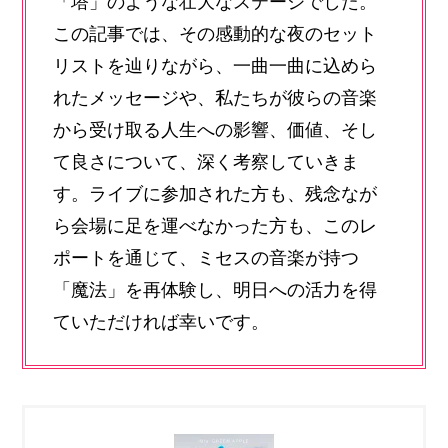
「塔」のような壮大なステージでした。
この記事では、その感動的な夜のセット
リストを辿りながら、一曲一曲に込めら
れたメッセージや、私たちが彼らの音楽
から受け取る人生への影響、価値、そし
て良さについて、深く考察していきま
す。ライブに参加された方も、残念なが
ら会場に足を運べなかった方も、このレ
ポートを通じて、ミセスの音楽が持つ
「魔法」を再体験し、明日への活力を得
ていただければ幸いです。