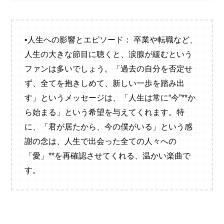
•人生への影響とエピソード： 卒業や転職など、
人生の大きな節目に聴くと、涙腺が緩むという
ファンは多いでしょう。「過去の自分を否定せ
ず、全てを抱きしめて、新しい一歩を踏み出
す」というメッセージは、「人生は常に“今”**か
ら始まる」という希望を与えてくれます。特
に、「君が居たから、今の僕がいる」という感
謝の念は、人生で出会った全ての人々への
「愛」**を再確認させてくれる、温かい楽曲で
す。