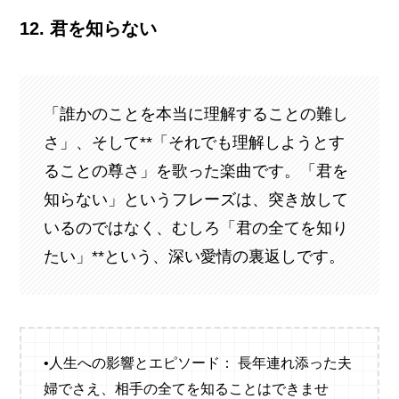
12. 君を知らない
「誰かのことを本当に理解することの難し
さ」、そして**「それでも理解しようとす
ることの尊さ」を歌った楽曲です。「君を
知らない」というフレーズは、突き放して
いるのではなく、むしろ「君の全てを知り
たい」**という、深い愛情の裏返しです。
•人生への影響とエピソード： 長年連れ添った夫
婦でさえ、相手の全てを知ることはできませ