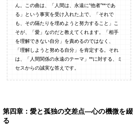
ん。この曲は、「人間は、永遠に“他者”**であ
る」という事実を受け入れた上で、「それで
も、その隔たりを埋めようと努力すること」こ
そが、「愛」なのだと教えてくれます。「相手
を理解できない自分」を責めるのではなく、
「理解しようと努める自分」を肯定する。それ
は、「人間関係の永遠のテーマ」**に対する、ミ
セスからの誠実な答えです。
第四章：愛と孤独の交差点—心の機微を綴
る