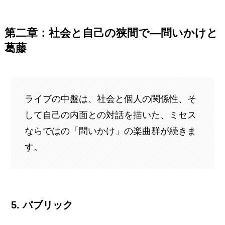
第二章：社会と自己の狭間で—問いかけと
葛藤
ライブの中盤は、社会と個人の関係性、そ
して自己の内面との対話を描いた、ミセス
ならではの「問いかけ」の楽曲群が続きま
す。
5. パブリック