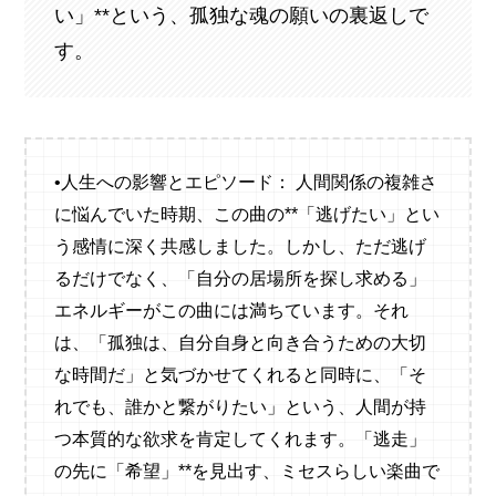
い」**という、孤独な魂の願いの裏返しで
す。
•人生への影響とエピソード： 人間関係の複雑さ
に悩んでいた時期、この曲の**「逃げたい」とい
う感情に深く共感しました。しかし、ただ逃げ
るだけでなく、「自分の居場所を探し求める」
エネルギーがこの曲には満ちています。それ
は、「孤独は、自分自身と向き合うための大切
な時間だ」と気づかせてくれると同時に、「そ
れでも、誰かと繋がりたい」という、人間が持
つ本質的な欲求を肯定してくれます。「逃走」
の先に「希望」**を見出す、ミセスらしい楽曲で