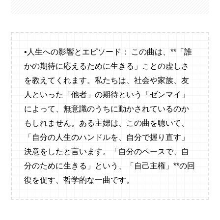
•人生への影響とエピソード： この曲は、**「誰
かの期待に応えるために生きる」ことの虚しさ
を教えてくれます。私たちは、社会や家族、友
人といった「他者」の期待という「ゼンマイ」
によって、無意識のうちに動かされているのか
もしれません。ある主婦は、この曲を聴いて、
「自分の人生のハンドルを、自分で握り直す」
決意をしたと言います。「自分のペースで、自
分のために生きる」という、「自己主権」**の回
復を促す、哲学的な一曲です。