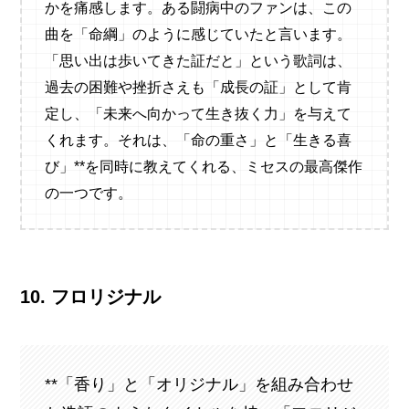
かを痛感します。ある闘病中のファンは、この
曲を「命綱」のように感じていたと言います。
「思い出は歩いてきた証だと」という歌詞は、
過去の困難や挫折さえも「成長の証」として肯
定し、「未来へ向かって生き抜く力」を与えて
くれます。それは、「命の重さ」と「生きる喜
び」**を同時に教えてくれる、ミセスの最高傑作
の一つです。
10. フロリジナル
**「香り」と「オリジナル」を組み合わせ