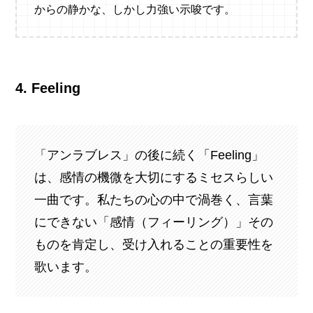
からの静かな、しかし力強い示唆です。
4. Feeling
「アンラブレス」の後に続く「Feeling」
は、感情の機微を大切にするミセスらしい
一曲です。私たちの心の中で渦巻く、言葉
にできない「感情（フィーリング）」その
ものを肯定し、受け入れることの重要性を
歌います。