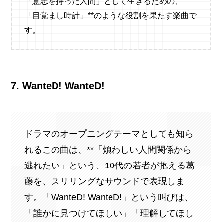
「意志を持った人間」として生きるための、
「目覚まし時計」**のような役割を果たす楽曲で
す。
7. WanteD! WanteD!
ドラマのオープニングテーマとしても知ら
れるこの曲は、**「煩わしい人間関係から
逃れたい」という、10代の若者が抱える葛
藤を、スリリングなサウンドで表現しま
す。「WanteD! WanteD!」という叫びは、
「誰かに見つけてほしい」「理解してほし