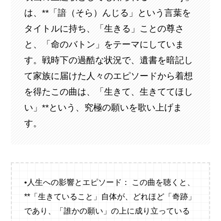
は、**「諳（そら）んじる」という言葉を
タイトルに持ち、「生きる」ことの尊さ
と、「命のバトン」をテーマにしていま
す。戦時下の過酷な状況で、遺書を暗記し
て家族に届けた人々のエピソードから着想
を得たこの曲は、「生きて、生きててほし
い」**という、究極の願いを歌い上げま
す。
•人生への影響とエピソード： この曲を聴くと、
**「生きていること」自体が、どれほど「奇跡」
であり、「誰かの願い」の上に成り立っている