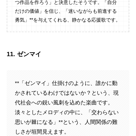
つ作品を作ろう」と決意したそうです。「自分
だけの価値」を信じ、「迷いながらも前進する
勇気」**を与えてくれる、静かなる応援歌です。
11. ゼンマイ
**「ゼンマイ」仕掛けのように、誰かに動
かされているわけではないか？という、現
代社会への鋭い風刺を込めた楽曲です。
淡々としたメロディの中に、「交わらない
思いが棘になる」**という、人間関係の難
しさが垣間見えます。