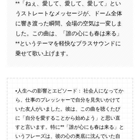
**「ねぇ、愛して、愛して、愛して」とい
うストレートなメッセージが、ドーム全体
に響き渡った瞬間、会場の空気は一変しま
した。この曲は、「誰の心にも春は来る」
**というテーマを軽快なブラスサウンドに
乗せて歌い上げます。
•人生への影響とエピソード： 社会人になってか
ら、仕事のプレッシャーで自分を見失いかけて
いた友人がいました。彼は、この曲を聴くたび
に「自分を愛することから始めよう」と思い直
すと言います。特に**「誰が心にも春は来る」と
いうフレーズは、彼の心の奥底に沈んでいた自