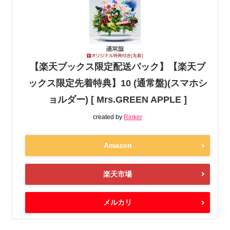
【楽天ブックス限定配送パック】【楽天ブ
ックス限定先着特典】10 (通常盤)(スマホシ
ョルダー) [ Mrs.GREEN APPLE ]
created by
Rinker
Amazon
楽天市場
メルカリ