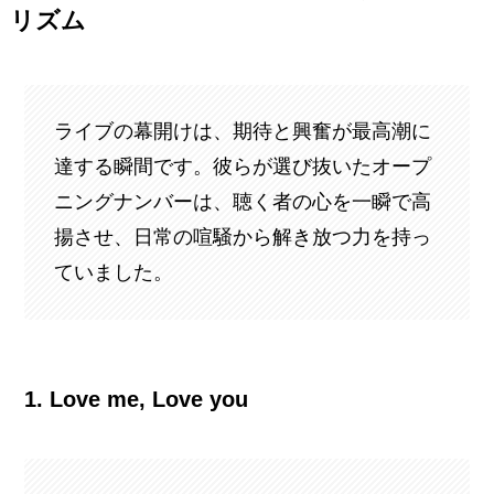
リズム
ライブの幕開けは、期待と興奮が最高潮に
達する瞬間です。彼らが選び抜いたオープ
ニングナンバーは、聴く者の心を一瞬で高
揚させ、日常の喧騒から解き放つ力を持っ
ていました。
1. Love me, Love you