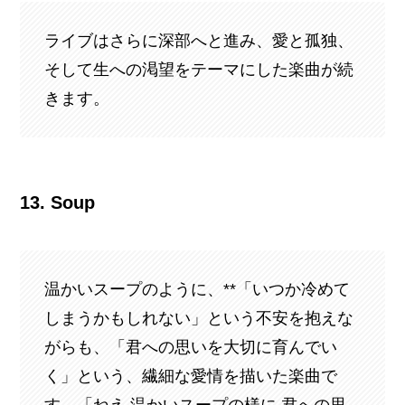
ライブはさらに深部へと進み、愛と孤独、
そして生への渇望をテーマにした楽曲が続
きます。
13. Soup
温かいスープのように、**「いつか冷めて
しまうかもしれない」という不安を抱えな
がらも、「君への思いを大切に育んでい
く」という、繊細な愛情を描いた楽曲で