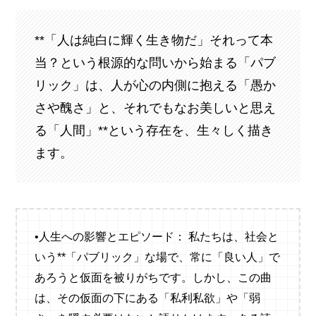
**「人は純白に輝く生き物だ」それって本
当？という根源的な問いから始まる「パブ
リック」は、人が心の内側に抱える「愚か
さや醜さ」と、それでもなお美しいと思え
る「人間」**という存在を、生々しく描き
ます。
•人生への影響とエピソード： 私たちは、社会と
いう**「パブリック」な場で、常に「良い人」で
あろうと仮面を被りがちです。しかし、この曲
は、その仮面の下にある「私利私欲」や「弱