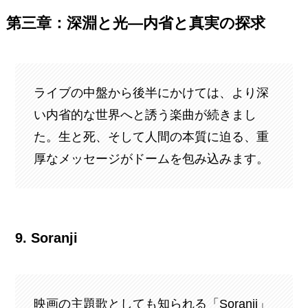
第三章：深淵と光—内省と真実の探求
ライブの中盤から後半にかけては、より深
い内省的な世界へと誘う楽曲が続きまし
た。生と死、そして人間の本質に迫る、重
厚なメッセージがドームを包み込みます。
9. Soranji
映画の主題歌としても知られる「Soranji」