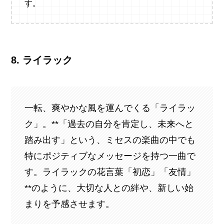
す。
8. ライラック
一転、爽やかな風を運んでくる「ライラッ
ク」。**「過去の自分を肯定し、未来へと
踏み出す」という、ミセスの楽曲の中でも
特にポジティブなメッセージを持つ一曲で
す。ライラックの花言葉「初恋」「友情」
**のように、大切な人との絆や、新しい始
まりを予感させます。