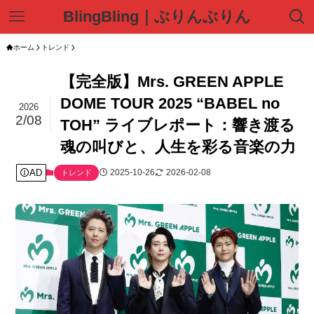
BlingBling｜ぶりんぶりん
ホーム
トレンド
【完全版】Mrs. GREEN APPLE
DOME TOUR 2025 “BABEL no
2026
2/08
TOH” ライブレポート：響き渡る
魂の叫びと、人生を彩る音楽の力
AD
2025-10-26
2026-02-08
トレンド