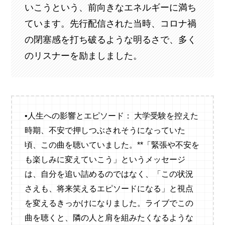
いこうという、前向きなエネルギーに満ち
ています。先行配信された当時、コロナ禍
の閉塞感を打ち破るような明るさで、多く
のリスナーを励ましました。
•人生への影響とエピソード： 大学受験を控えた
時期、不安で押しつぶされそうになっていた
頃、この曲を聴いていました。**「緊張や不安を
も楽しみに変えていこう」というメッセージ
は、自分を追い詰めるのではなく、「この状況
さえも、将来笑えるエピソードになる」と視点
を変えるきっかけになりました。ライブでこの
曲を聴くと、隣の人と肩を組みたくなるような