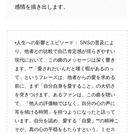
感情を描き出します。
•人生への影響とエピソード： SNSの普及によ
り、他者との比較で自己肯定感が揺らぎやすい
現代において、この曲のメッセージは深く響き
ます。**「愛されたいんだと嘆く暇があるのっ
て」というフレーズは、他者からの愛を求める
前に、まず「自分自身を愛すること」の大切さ
を突きつけます。あるファンは、この曲を聴い
て、「他人の評価軸ではなく、自分の心の声に
耳を傾ける時間」を持つようになったと語って
います。自分を認め、愛する「自愛」**の精神こ
そが、真の心の平穏をもたらすという、ミセス