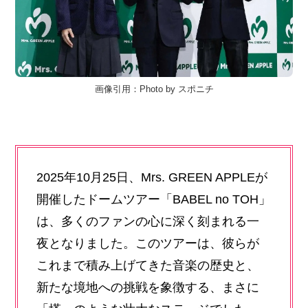
画像引用：Photo by スポニチ
2025年10月25日、Mrs. GREEN APPLEが
開催したドームツアー「BABEL no TOH」
は、多くのファンの心に深く刻まれる一
夜となりました。このツアーは、彼らが
これまで積み上げてきた音楽の歴史と、
新たな境地への挑戦を象徴する、まさに