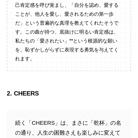
己肯定感を呼び覚まし、「自分を認め、愛する
ことが、他人を愛し、愛されるための第一歩
だ」という普遍的な真理を教えてくれたそうで
す。この曲が持つ、底抜けに明るい肯定感は、
私たちの「愛されたい」**という根源的な願い
を、恥ずかしがらずに表現する勇気を与えてく
れます。
2. CHEERS
続く「CHEERS」は、まさに「乾杯」の名
の通り、人生の困難さえも楽しみに変えて