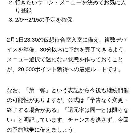
行きたいサロン・メニューを決めてお気に入
り登録
2/9〜2/15の予定を確保
2月1日23:30の仮想待合室入室に備え、複数デバ
イスを準備。30分以内に予約を完了できるよう、
メニュー選択で迷わない状態を作っておくこと
が、20,000ポイント獲得への最短ルートです。
なお、「第一弾」という表記から今後も継続開催
の可能性がありますが、公式は「予告なく変更・
終了する場合がある」「還元率は同一とは限らな
い」と明記しています。チャンスを逃さず、今回
の予約戦争に備えましょう。