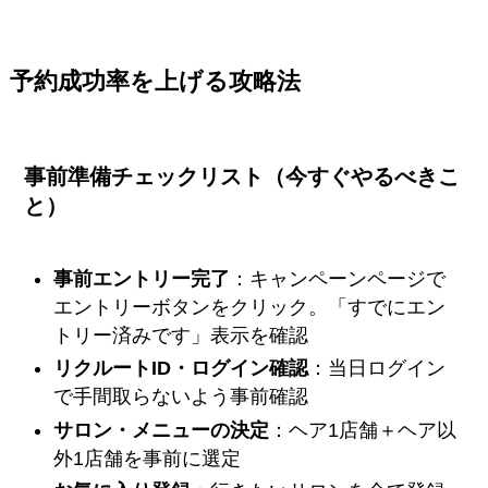
予約成功率を上げる攻略法
事前準備チェックリスト（今すぐやるべきこ
と）
事前エントリー完了
：キャンペーンページで
エントリーボタンをクリック。「すでにエン
トリー済みです」表示を確認
リクルートID・ログイン確認
：当日ログイン
で手間取らないよう事前確認
サロン・メニューの決定
：ヘア1店舗＋ヘア以
外1店舗を事前に選定