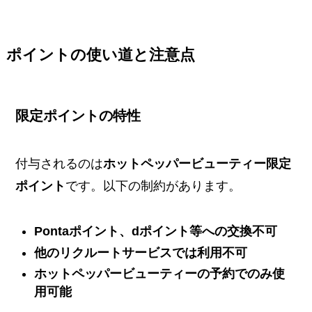
ポイントの使い道と注意点
限定ポイントの特性
付与されるのは
ホットペッパービューティー限定
ポイント
です。以下の制約があります。
Pontaポイント、dポイント等への交換不可
他のリクルートサービスでは利用不可
ホットペッパービューティーの予約でのみ使
用可能