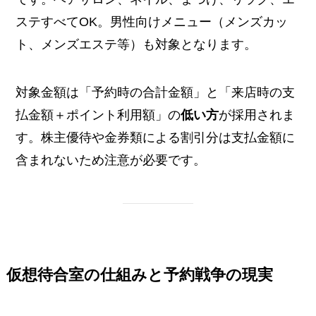
ステすべてOK。男性向けメニュー（メンズカッ
ト、メンズエステ等）も対象となります。
対象金額は「予約時の合計金額」と「来店時の支
払金額＋ポイント利用額」の
低い方
が採用されま
す。株主優待や金券類による割引分は支払金額に
含まれないため注意が必要です。
仮想待合室の仕組みと予約戦争の現実