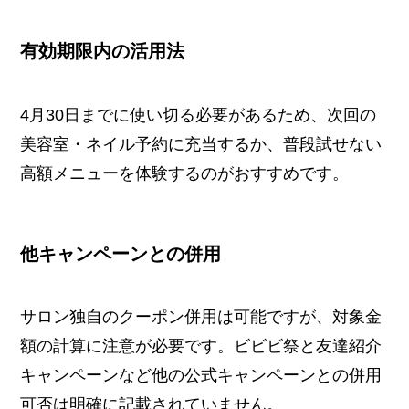
有効期限内の活用法
4月30日までに使い切る必要があるため、次回の
美容室・ネイル予約に充当するか、普段試せない
高額メニューを体験するのがおすすめです。
他キャンペーンとの併用
サロン独自のクーポン併用は可能ですが、対象金
額の計算に注意が必要です。ビビビ祭と友達紹介
キャンペーンなど他の公式キャンペーンとの併用
可否は明確に記載されていません。