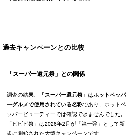
過去キャンペーンとの比較
「スーパー還元祭」との関係
調査の結果、
「スーパー還元祭」はホットペッパ
ーグルメで使用されている名称
であり、ホットペ
ッパービューティーでは確認できませんでした。
「ビビビ祭」は2026年2月が「第一弾」として新
規に開始された大型キャンペーンです。