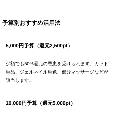
予算別おすすめ活用法
5,000円予算（還元2,500pt）
少額でも50%還元の恩恵を受けられます。カット
単品、ジェルネイル単色、部分マッサージなどが
該当します。
10,000円予算（還元5,000pt）