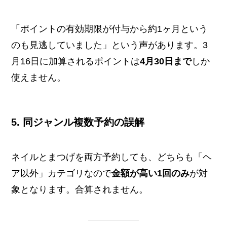
「ポイントの有効期限が付与から約1ヶ月という
のも見逃していました」という声があります。3
月16日に加算されるポイントは
4月30日まで
しか
使えません。
5. 同ジャンル複数予約の誤解
ネイルとまつげを両方予約しても、どちらも「ヘ
ア以外」カテゴリなので
金額が高い1回のみ
が対
象となります。合算されません。