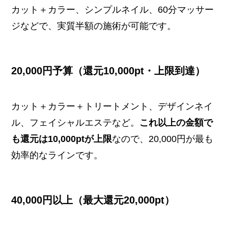
カット＋カラー、シンプルネイル、60分マッサー
ジなどで、実質半額の施術が可能です。
20,000円予算（還元10,000pt・上限到達）
カット＋カラー＋トリートメント、デザインネイ
ル、フェイシャルエステなど。
これ以上の金額で
も還元は10,000ptが上限
なので、20,000円が最も
効率的なラインです。
40,000円以上（最大還元20,000pt）