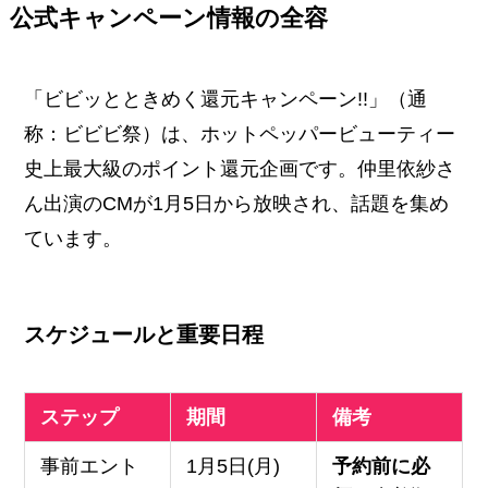
公式キャンペーン情報の全容
「ビビッとときめく還元キャンペーン!!」（通
称：ビビビ祭）は、ホットペッパービューティー
史上最大級のポイント還元企画です。仲里依紗さ
ん出演のCMが1月5日から放映され、話題を集め
ています。
スケジュールと重要日程
ステップ
期間
備考
事前エント
1月5日(月)
予約前に必