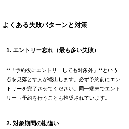
よくある失敗パターンと対策
1. エントリー忘れ（最も多い失敗）
**「予約後にエントリーしても対象外」**という
点を見落とす人が続出します。必ず予約前にエン
トリーを完了させてください。同一端末でエント
リー→予約を行うことも推奨されています。
2. 対象期間の勘違い