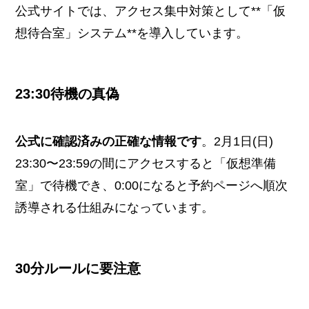
公式サイトでは、アクセス集中対策として**「仮
想待合室」システム**を導入しています。
23:30待機の真偽
公式に確認済みの正確な情報です
。2月1日(日)
23:30〜23:59の間にアクセスすると「仮想準備
室」で待機でき、0:00になると予約ページへ順次
誘導される仕組みになっています。
30分ルールに要注意