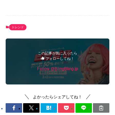
トレンド
この記事が気に入ったら
フォローしてね！
Follow @BlingBling.jp
よかったらシェアしてね！