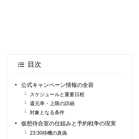
目次
公式キャンペーン情報の全容
スケジュールと重要日程
還元率・上限の詳細
対象となる条件
仮想待合室の仕組みと予約戦争の現実
23:30待機の真偽