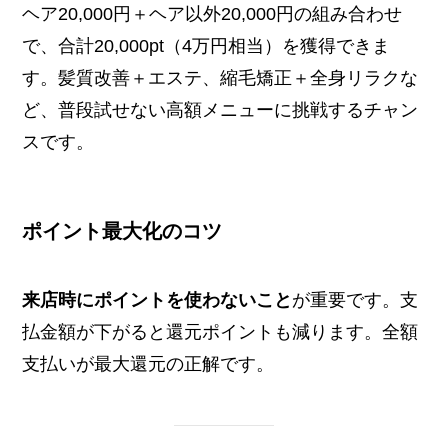
ヘア20,000円＋ヘア以外20,000円の組み合わせ
で、合計20,000pt（4万円相当）を獲得できま
す。髪質改善＋エステ、縮毛矯正＋全身リラクな
ど、普段試せない高額メニューに挑戦するチャン
スです。
ポイント最大化のコツ
来店時にポイントを使わないこと
が重要です。支
払金額が下がると還元ポイントも減ります。全額
支払いが最大還元の正解です。