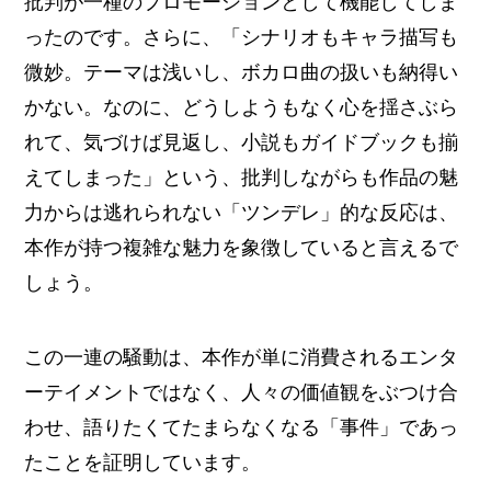
批判が一種のプロモーションとして機能してしま
ったのです。さらに、「シナリオもキャラ描写も
微妙。テーマは浅いし、ボカロ曲の扱いも納得い
かない。なのに、どうしようもなく心を揺さぶら
れて、気づけば見返し、小説もガイドブックも揃
えてしまった」という、批判しながらも作品の魅
力からは逃れられない「ツンデレ」的な反応は、
本作が持つ複雑な魅力を象徴していると言えるで
しょう。
この一連の騒動は、本作が単に消費されるエンタ
ーテイメントではなく、人々の価値観をぶつけ合
わせ、語りたくてたまらなくなる「事件」であっ
たことを証明しています。