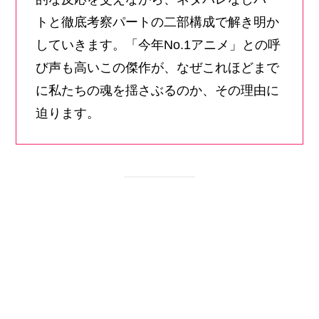
トと徹底考察パートの二部構成で解き明か
していきます。「今年No.1アニメ」との呼
び声も高いこの傑作が、なぜこれほどまで
に私たちの魂を揺さぶるのか、その理由に
迫ります。