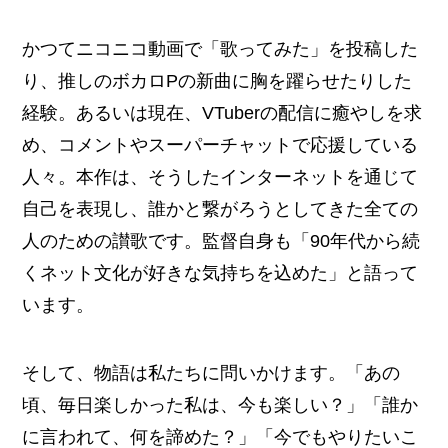
かつてニコニコ動画で「歌ってみた」を投稿した
り、推しのボカロPの新曲に胸を躍らせたりした
経験。あるいは現在、VTuberの配信に癒やしを求
め、コメントやスーパーチャットで応援している
人々。本作は、そうしたインターネットを通じて
自己を表現し、誰かと繋がろうとしてきた全ての
人のための讃歌です。監督自身も「90年代から続
くネット文化が好きな気持ちを込めた」と語って
います。
そして、物語は私たちに問いかけます。「あの
頃、毎日楽しかった私は、今も楽しい？」「誰か
に言われて、何を諦めた？」「今でもやりたいこ