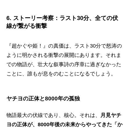
6. ストーリー考察：ラスト30分、全ての伏
線が繋がる衝撃
『超かぐや姫！』の真価は、ラスト30分で怒涛の
ように明かされる衝撃の展開にあります。それま
での物語が、壮大な叙事詩の序章に過ぎなかった
ことに、誰もが息をのむことになるでしょう。
ヤチヨの正体と8000年の孤独
物語最大の伏線であり、核心。それは、
月見ヤチ
ヨの正体が、8000年後の未来からやってきた「か