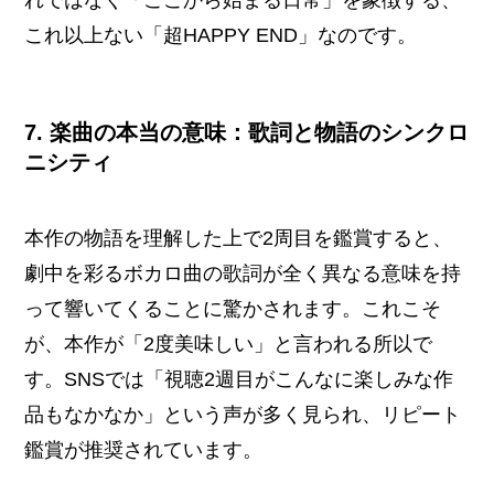
これ以上ない「超HAPPY END」なのです。
7. 楽曲の本当の意味：歌詞と物語のシンクロ
ニシティ
本作の物語を理解した上で2周目を鑑賞すると、
劇中を彩るボカロ曲の歌詞が全く異なる意味を持
って響いてくることに驚かされます。これこそ
が、本作が「2度美味しい」と言われる所以で
す。SNSでは「視聴2週目がこんなに楽しみな作
品もなかなか」という声が多く見られ、リピート
鑑賞が推奨されています。