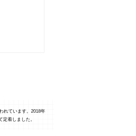
れています。2018年
して定着しました。