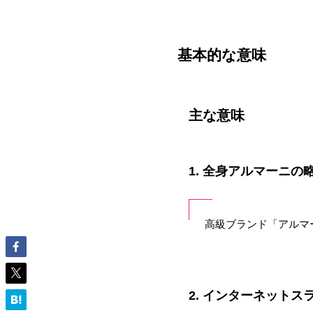
基本的な意味
主な意味
1. 全身アルマーニの
高級ブランド「アルマ
2. インターネットス