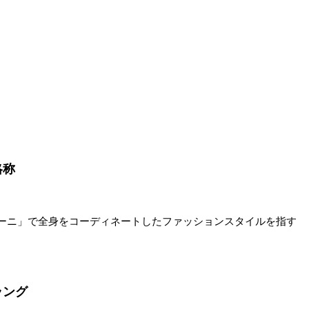
略称
ーニ」で全身をコーディネートしたファッションスタイルを指す
ラング