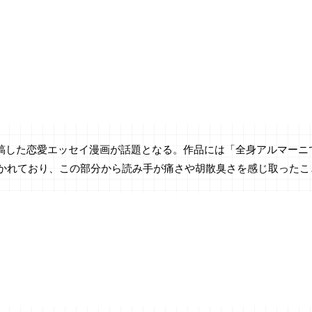
rに投稿した恋愛エッセイ漫画が話題となる。作品には「全身アルマー
かれており、この部分から読み手が痛さや胡散臭さを感じ取ったこ