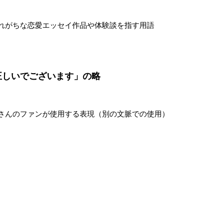
れがちな恋愛エッセイ作品や体験談を指す用語
が正しいでございます」の略
さんのファンが使用する表現（別の文脈での使用）