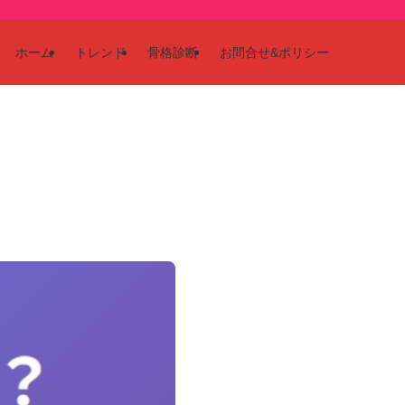
ホーム
トレンド
骨格診断
お問合せ&ポリシー