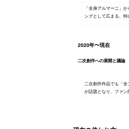
「全身アルマーニ」か
ングとして広まる。特
2020年〜現在
二次創作への展開と議論
二次創作作品でも「全
が話題となり、ファン