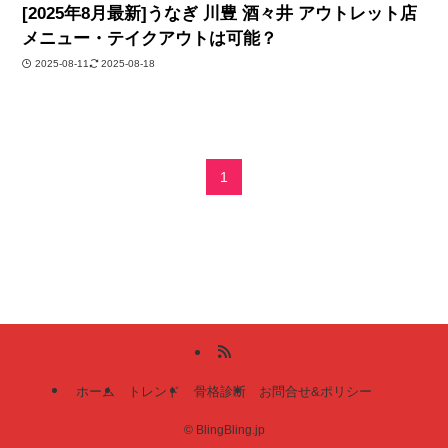
[2025年8月最新]うなぎ 川豊 酒々井 アウトレット店
メニュー・テイクアウトは可能？
2025-08-11
2025-08-18
1
ホーム
トレンド
骨格診断
お問合せ&ポリシー
©
BlingBling.jp