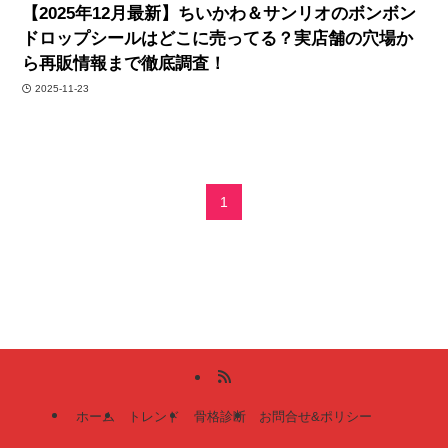
【2025年12月最新】ちいかわ＆サンリオのボンボン
ドロップシールはどこに売ってる？実店舗の穴場か
ら再販情報まで徹底調査！
2025-11-23
1
ホーム
トレンド
骨格診断
お問合せ&ポリシー