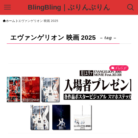
BlingBling｜ぶりんぶりん
ホーム
エヴァンゲリオン 映画 2025
エヴァンゲリオン 映画 2025
– tag –
トレンド