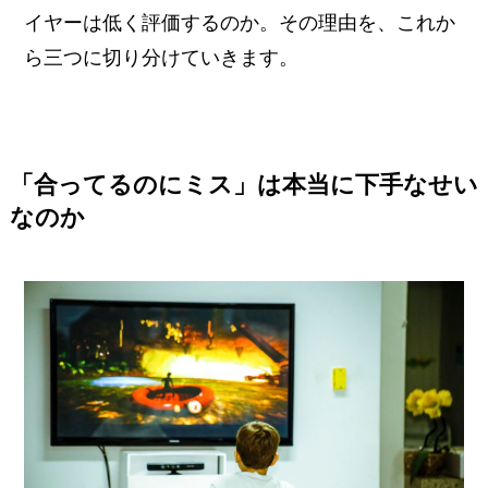
イヤーは低く評価するのか。その理由を、これか
ら三つに切り分けていきます。
「合ってるのにミス」は本当に下手なせい
なのか