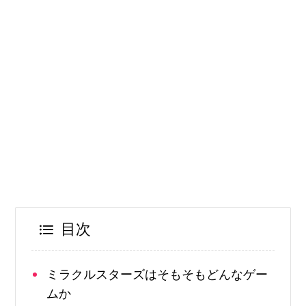
目次
ミラクルスターズはそもそもどんなゲー
ムか