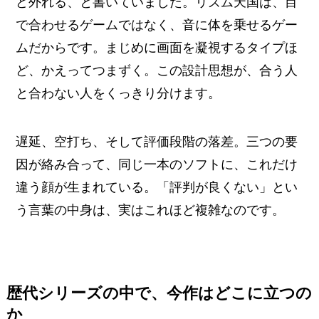
ど外れる、と書いていました。リズム天国は、目
で合わせるゲームではなく、音に体を乗せるゲー
ムだからです。まじめに画面を凝視するタイプほ
ど、かえってつまずく。この設計思想が、合う人
と合わない人をくっきり分けます。
遅延、空打ち、そして評価段階の落差。三つの要
因が絡み合って、同じ一本のソフトに、これだけ
違う顔が生まれている。「評判が良くない」とい
う言葉の中身は、実はこれほど複雑なのです。
歴代シリーズの中で、今作はどこに立つの
か