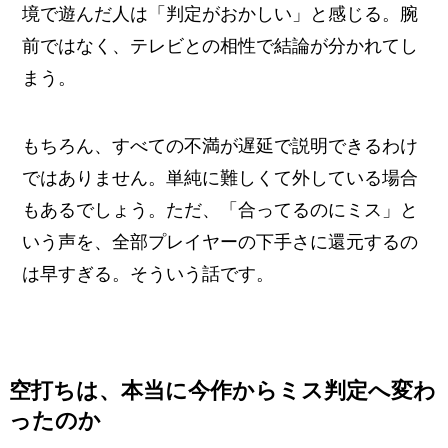
境で遊んだ人は「判定がおかしい」と感じる。腕
前ではなく、テレビとの相性で結論が分かれてし
まう。
もちろん、すべての不満が遅延で説明できるわけ
ではありません。単純に難しくて外している場合
もあるでしょう。ただ、「合ってるのにミス」と
いう声を、全部プレイヤーの下手さに還元するの
は早すぎる。そういう話です。
空打ちは、本当に今作からミス判定へ変わ
ったのか