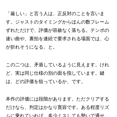
「厳しい」と言う人は、正反対のことを言いま
す。ジャストのタイミングからほんの数フレーム
ずれただけで、評価が容赦なく落ちる。テンポの
速い曲や、裏拍を連続で要求される場面では、心
が折れそうになる、と。
この二つは、矛盾しているように見えます。けれ
ど、実は同じ仕様の別の面を指しています。鍵
は、どの評価を狙っているか、です。
本作の評価には段階があります。ただクリアする
だけなら、判定はかなり寛容です。ある程度リズ
ムに乗れていれば、多少ミスしても勢いで通せ