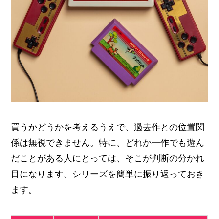
買うかどうかを考えるうえで、過去作との位置関
係は無視できません。特に、どれか一作でも遊ん
だことがある人にとっては、そこが判断の分かれ
目になります。シリーズを簡単に振り返っておき
ます。