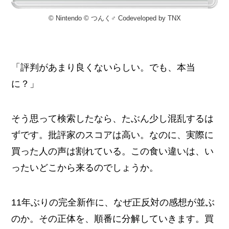
© Nintendo © つんく♂ Codeveloped by TNX
「評判があまり良くないらしい。でも、本当
に？」
そう思って検索したなら、たぶん少し混乱するは
ずです。批評家のスコアは高い。なのに、実際に
買った人の声は割れている。この食い違いは、い
ったいどこから来るのでしょうか。
11年ぶりの完全新作に、なぜ正反対の感想が並ぶ
のか。その正体を、順番に分解していきます。買