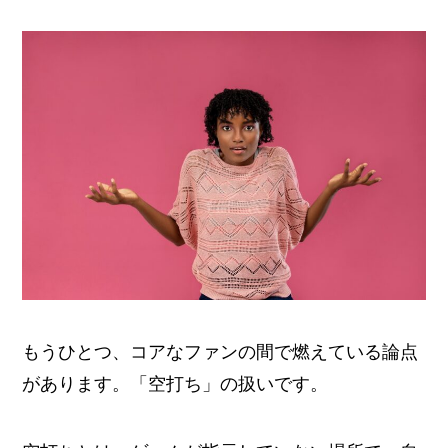
もうひとつ、コアなファンの間で燃えている論点
があります。「空打ち」の扱いです。