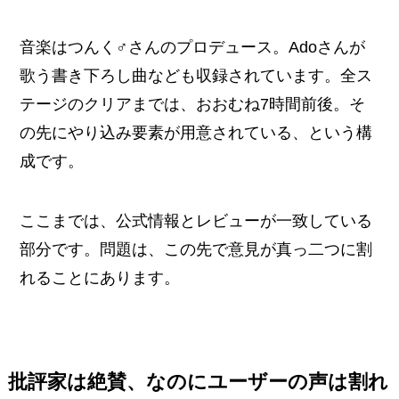
音楽はつんく♂さんのプロデュース。Adoさんが
歌う書き下ろし曲なども収録されています。全ス
テージのクリアまでは、おおむね7時間前後。そ
の先にやり込み要素が用意されている、という構
成です。
ここまでは、公式情報とレビューが一致している
部分です。問題は、この先で意見が真っ二つに割
れることにあります。
批評家は絶賛、なのにユーザーの声は割れ