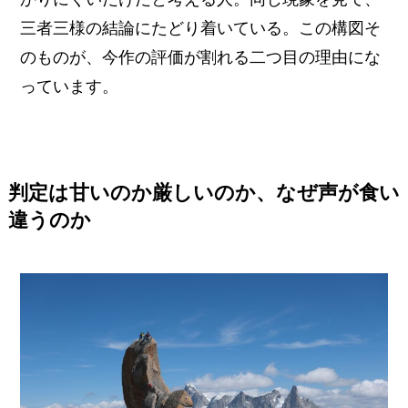
三者三様の結論にたどり着いている。この構図そ
のものが、今作の評価が割れる二つ目の理由にな
っています。
判定は甘いのか厳しいのか、なぜ声が食い
違うのか