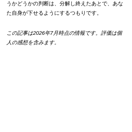
うかどうかの判断は、分解し終えたあとで、あな
た自身が下せるようにするつもりです。
この記事は2026年7月時点の情報です。評価は個
人の感想を含みます。