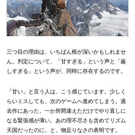
三つ目の理由は、いちばん根が深いかもしれませ
ん。判定について、「甘すぎる」という声と「厳
しすぎる」という声が、同時に存在するのです。
「甘い」と言う人は、こう感じています。少しく
らいミスしても、次のゲームへ進めてしまう。過
去作にあった、一か所間違えただけでやり直しに
なる緊張感が薄い。あの理不尽さも含めてリズム
天国だったのに、と。物足りなさの表明です。