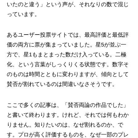
いたのと違う」という声が、それなりの数で混じ
っています。
あるユーザー投票サイトでは、最高評価と最低評
価の両方に票が集まっていました。星5が並ぶ一
方で、星1もまとまった数だけ入っている。二極
化、という言葉がしっくりくる状態です。数字そ
のものは時間とともに変わりますが、傾向として
賛否が割れているのは間違いなさそうです。
ここで多くの記事は、「賛否両論の作品でした」
と書いて終わります。けれど、それでは何もわか
りません。知りたいのは、なぜ割れるのか、で
す。プロが高く評価するものを、なぜ一部のプレ