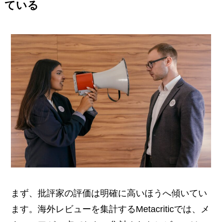
ている
まず、批評家の評価は明確に高いほうへ傾いてい
ます。海外レビューを集計するMetacriticでは、メ