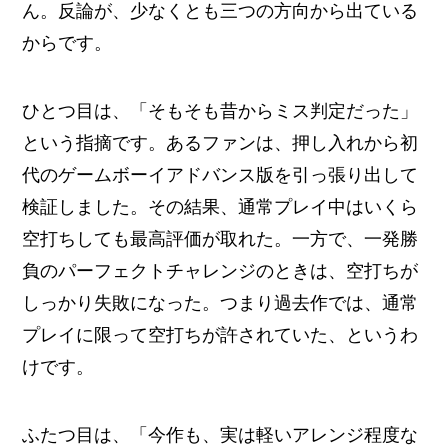
ん。反論が、少なくとも三つの方向から出ている
からです。
ひとつ目は、「そもそも昔からミス判定だった」
という指摘です。あるファンは、押し入れから初
代のゲームボーイアドバンス版を引っ張り出して
検証しました。その結果、通常プレイ中はいくら
空打ちしても最高評価が取れた。一方で、一発勝
負のパーフェクトチャレンジのときは、空打ちが
しっかり失敗になった。つまり過去作では、通常
プレイに限って空打ちが許されていた、というわ
けです。
ふたつ目は、「今作も、実は軽いアレンジ程度な