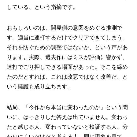
している、という指摘です。
おもしろいのは、開発側の意図をめぐる推測で
す。適当に連打するだけでクリアできてしまう。
それを防ぐための調整ではないか、という声があ
ります。実際、過去作にはミスが評価に響かず、
連打でごり押しできる場面があった。そこを締め
たのだとすれば、これは改悪ではなく改善だ、と
いう擁護も成り立ちます。
結局、「今作から本当に変わったのか」という問
いに、はっきりした答えは出ていません。変わっ
たと感じる人、変わっていないと検証する人、分
かりにくいだけだと考える人。同じ現象を見て、