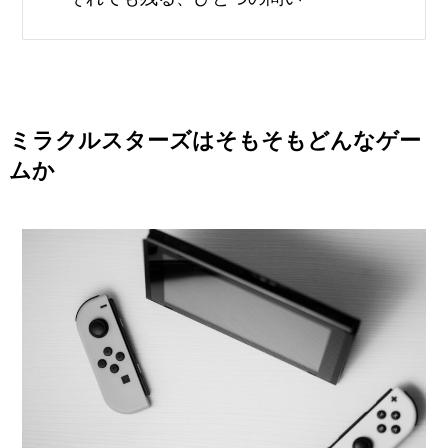
ミラクルスターズはそもそもどんなゲー
ムか