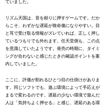
ていました。
リズム天国は、音を頼りに押すゲームです。だか
らこそ、わずかな遅延が致命傷になりやすい。目
と耳で受け取る情報がズレていれば、正しく押し
ているつもりでも外れます。任天堂側も、この点
を意識していたようです。発売の時期に、タイミ
ングが合わないと感じたときの確認ポイントを案
内していました。
ここに、評価が割れるひとつ目の仕掛けがありま
す。同じソフトでも、遊ぶ環境によって手応えが
まるで変わるのです。遅延の少ない環境で遊んだ
人は「気持ちよく押せる」と感じ、遅延のある環