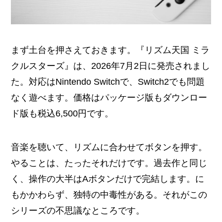
まず土台を押さえておきます。『リズム天国 ミラ
クルスターズ』は、2026年7月2日に発売されまし
た。対応はNintendo Switchで、Switch2でも問題
なく遊べます。価格はパッケージ版もダウンロー
ド版も税込6,500円です。
音楽を聴いて、リズムに合わせてボタンを押す。
やることは、たったそれだけです。過去作と同じ
く、操作の大半はAボタンだけで完結します。に
もかかわらず、独特の中毒性がある。それがこの
シリーズの不思議なところです。