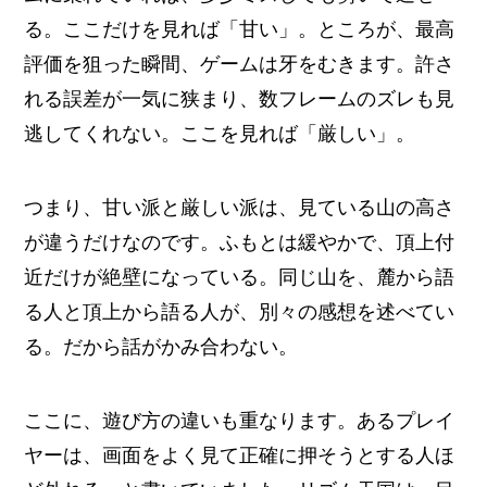
る。ここだけを見れば「甘い」。ところが、最高
評価を狙った瞬間、ゲームは牙をむきます。許さ
れる誤差が一気に狭まり、数フレームのズレも見
逃してくれない。ここを見れば「厳しい」。
つまり、甘い派と厳しい派は、見ている山の高さ
が違うだけなのです。ふもとは緩やかで、頂上付
近だけが絶壁になっている。同じ山を、麓から語
る人と頂上から語る人が、別々の感想を述べてい
る。だから話がかみ合わない。
ここに、遊び方の違いも重なります。あるプレイ
ヤーは、画面をよく見て正確に押そうとする人ほ