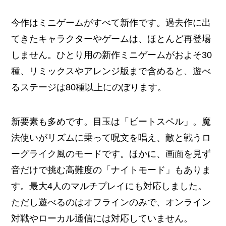
今作はミニゲームがすべて新作です。過去作に出
てきたキャラクターやゲームは、ほとんど再登場
しません。ひとり用の新作ミニゲームがおよそ30
種、リミックスやアレンジ版まで含めると、遊べ
るステージは80種以上にのぼります。
新要素も多めです。目玉は「ビートスペル」。魔
法使いがリズムに乗って呪文を唱え、敵と戦うロ
ーグライク風のモードです。ほかに、画面を見ず
音だけで挑む高難度の「ナイトモード」もありま
す。最大4人のマルチプレイにも対応しました。
ただし遊べるのはオフラインのみで、オンライン
対戦やローカル通信には対応していません。