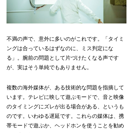
不満の声で、意外に多いのがこれです。「タイミ
ングは合っているはずなのに、ミス判定にな
る」。腕前の問題として片づけたくなる声です
が、実はそう単純でもありません。
複数の海外媒体が、ある技術的な問題を指摘して
います。テレビに映して遊ぶモードで、音と映像
のタイミングにズレが出る場合がある、というも
のです。いわゆる遅延です。これらの媒体は、携
帯モードで遊ぶか、ヘッドホンを使うことを勧め